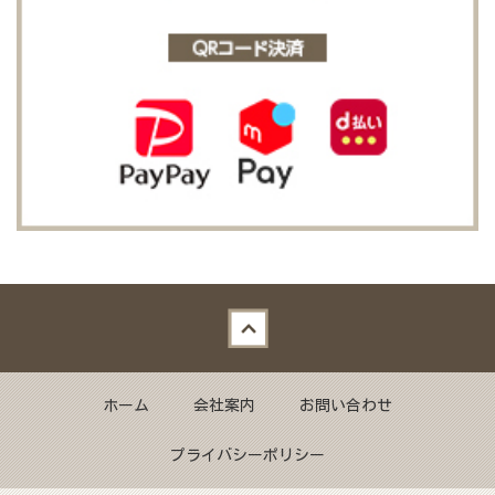
Back to top
ホーム
会社案内
お問い合わせ
プライバシーポリシー