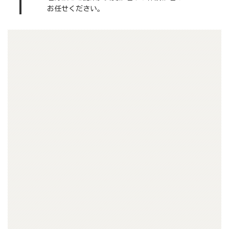
お任せください。