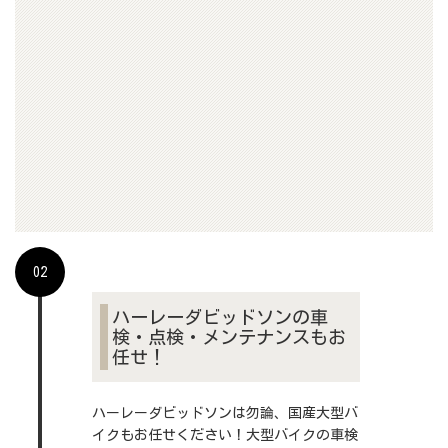
ちら
02
ハーレーダビッドソンの車
検・点検・メンテナンスもお
任せ！
ハーレーダビッドソンは勿論、国産大型バ
イクもお任せください！大型バイクの車検