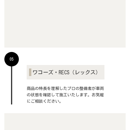
▶詳しくはこちら
05
ワコーズ・RECS（レックス）
商品の特長を理解したプロの整備者が車両
の状態を確認して施工いたします。お気軽
にご相談ください。