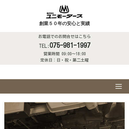
創業５０年の安心と実績
お電話でのお問合せはこちら
075-981-1997
TEL:
営業時間 09:00～18:00
定休日：日・祝・第二土曜