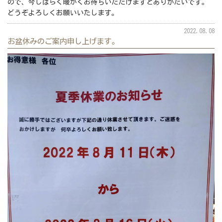
ので、今しばらく暖かくお待ちいただけますとありがたいです。
どうぞよろしくお願いいたします。
2022.08.08
お盆休みのご案内申し上げます。