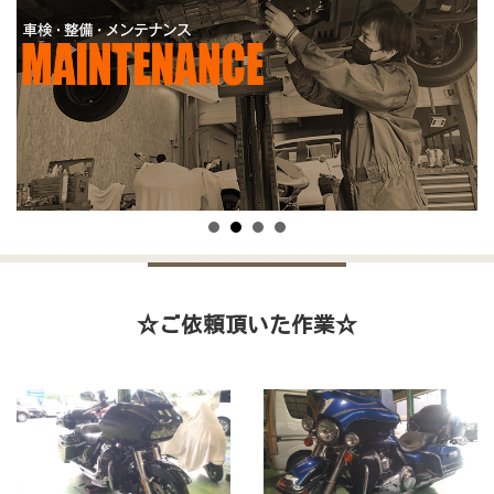
☆ご依頼頂いた作業☆