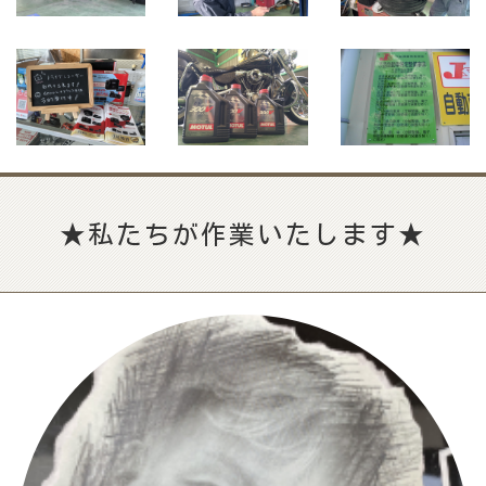
★私たちが作業いたします★