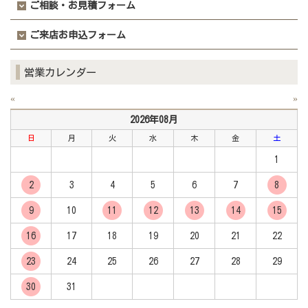
ご相談・お見積フォーム
ご来店お申込フォーム
営業カレンダー
«
»
2026年08月
日
月
火
水
木
金
土
1
2
3
4
5
6
7
8
9
10
11
12
13
14
15
16
17
18
19
20
21
22
23
24
25
26
27
28
29
30
31