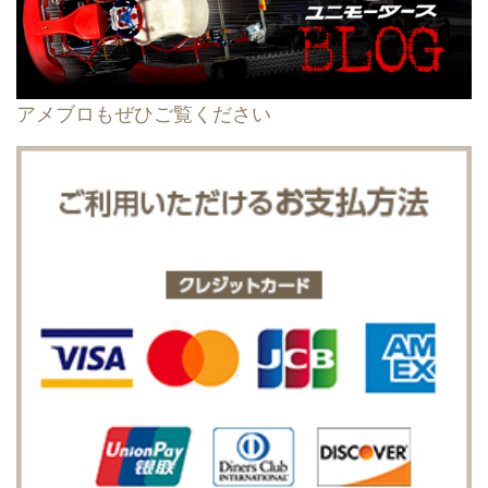
アメブロもぜひご覧ください