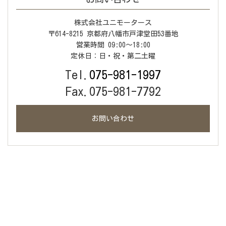
株式会社ユニモータース
〒614-8215 京都府八幡市戸津堂田53番地
営業時間 09:00〜18:00
定休日：日・祝・第二土曜
Tel.
075-981-1997
Fax.075-981-7792
お問い合わせ