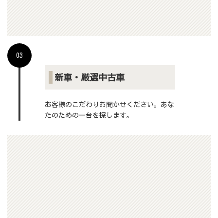
03
新車・厳選中古車
お客様のこだわりお聞かせください。あな
たのための一台を探します。