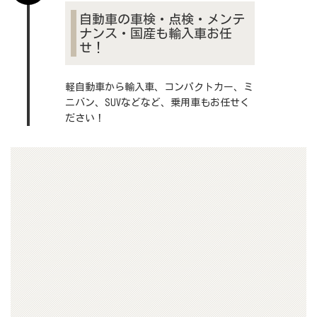
自動車の車検・点検・メンテ
ナンス・国産も輸入車お任
せ！
軽自動車から輸入車、コンパクトカー、ミ
ニバン、SUVなどなど、乗用車もお任せく
ださい！