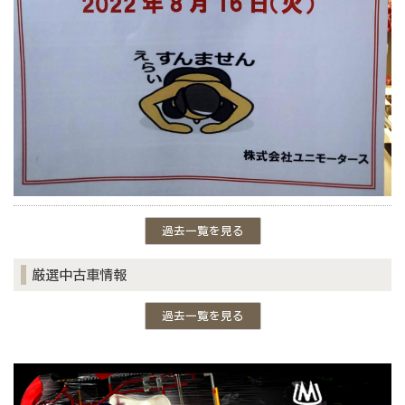
過去一覧を見る
厳選中古車情報
過去一覧を見る