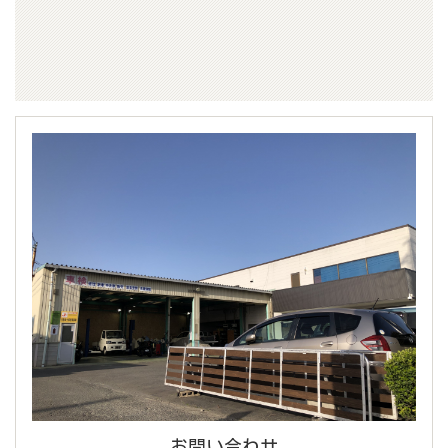
お問い合わせ