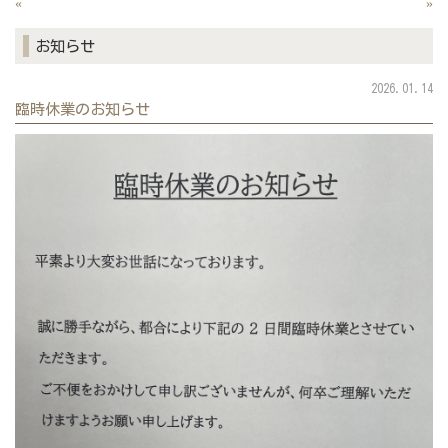
«
»
お知らせ
2026.01.14
臨時休業のお知らせ