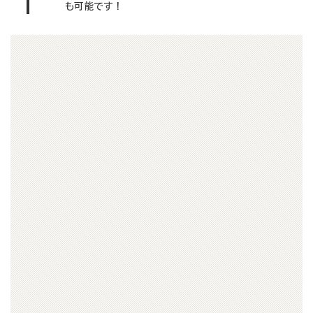
も可能です！
▶詳しくはこちら