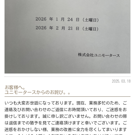
2025.03.18
お客様へ。
ユニモータースからのお詫び。。
いつも大変お世話になっております。現在、業務多忙のため、ご
連絡及びお問い合わせのご返信にお時間頂いており、ご迷惑をお
掛けしております。誠に申し訳ございません。お問い合わせの際
は返信までの猶予を見てご連絡頂けますと幸いでございます。ご
迷惑をおかけしない様、業務の改善に全力を尽くしてまいります