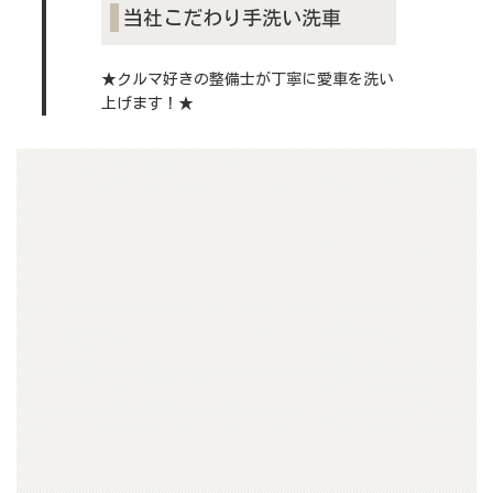
当社こだわり手洗い洗車
★クルマ好きの整備士が丁寧に愛車を洗い
上げます！★
▶詳しくはこちら