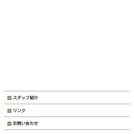
スタッフ紹介
リンク
お問い合わせ