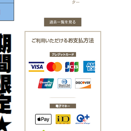
ター
過去一覧を見る