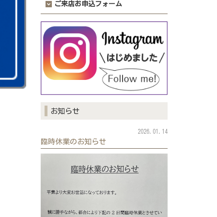
ご来店お申込フォーム
お知らせ
2026.01.14
臨時休業のお知らせ