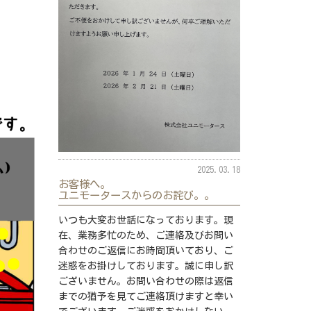
2025.03.18
お客様へ。
ユニモータースからのお詫び。。
いつも大変お世話になっております。現
在、業務多忙のため、ご連絡及びお問い
合わせのご返信にお時間頂いており、ご
迷惑をお掛けしております。誠に申し訳
ございません。お問い合わせの際は返信
までの猶予を見てご連絡頂けますと幸い