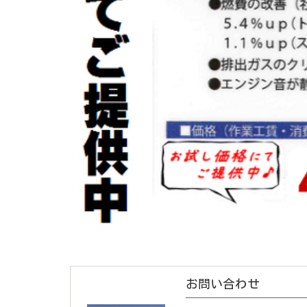
お問い合わせ