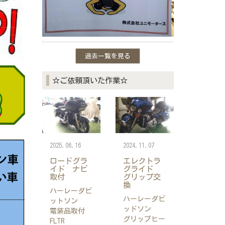
過去一覧を見る
☆ご依頼頂いた作業☆
2025.06.16
2024.11.07
ロードグラ
エレクトラ
イド ナビ
グライド
取付
グリップ交
換
ハーレーダビ
ハーレーダビ
ットソン
ッドソン
電装品取付
グリップヒー
FLTR