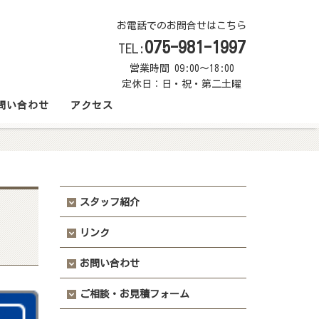
お電話でのお問合せはこちら
075-981-1997
TEL:
営業時間 09:00～18:00
定休日：日・祝・第二土曜
問い合わせ
アクセス
スタッフ紹介
リンク
お問い合わせ
ご相談・お見積フォーム