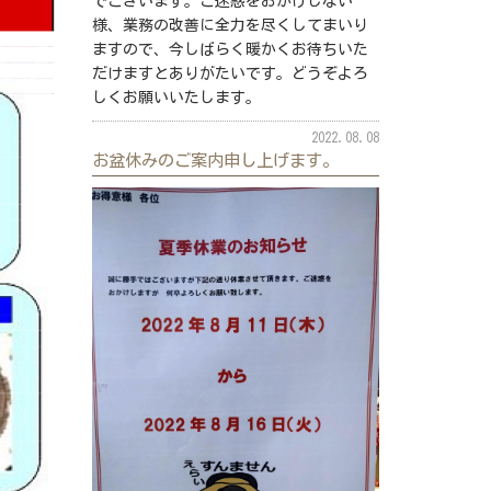
でございます。ご迷惑をおかけしない
様、業務の改善に全力を尽くしてまいり
ますので、今しばらく暖かくお待ちいた
だけますとありがたいです。どうぞよろ
しくお願いいたします。
2022.08.08
お盆休みのご案内申し上げます。