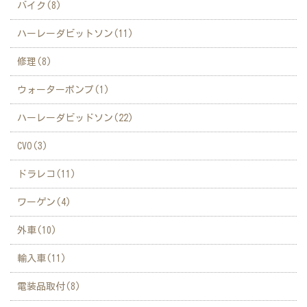
バイク(8)
ハーレーダビットソン(11)
修理(8)
ウォーターポンプ(1)
ハーレーダビッドソン(22)
CVO(3)
ドラレコ(11)
ワーゲン(4)
外車(10)
輸入車(11)
電装品取付(8)