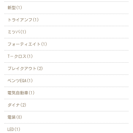
新型(1)
トライアンフ(1)
ミツバ(1)
フォーティエイト(1)
T－クロス(1)
ブレイクアウト(2)
ベンツEQA(1)
電気自動車(1)
ダイナ(2)
電装(0)
LED(1)