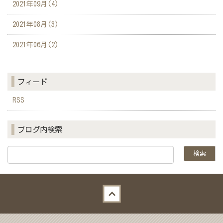
2021年09月(4)
2021年08月(3)
2021年06月(2)
フィード
RSS
ブログ内検索
Back to top