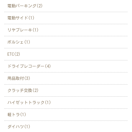
電動パーキング(2)
電動サイド(1)
リヤブレーキ(1)
ポルシェ(1)
ETC(2)
ドライブレコーダー(4)
用品取付(3)
クラッチ交換(2)
ハイゼットトラック(1)
軽トラ(1)
ダイハツ(1)