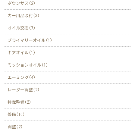
ダウンサス(2)
カー用品取付(3)
オイル交換(7)
プライマリーオイル(1)
ギアオイル(1)
ミッションオイル(1)
エーミング(4)
レーダー調整(2)
特定整備(2)
整備(10)
調整(2)