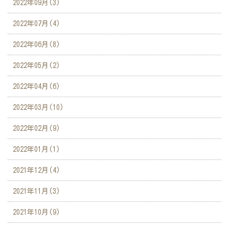
2022年09月(3)
2022年07月(4)
2022年06月(8)
2022年05月(2)
2022年04月(6)
2022年03月(10)
2022年02月(9)
2022年01月(1)
2021年12月(4)
2021年11月(3)
2021年10月(9)