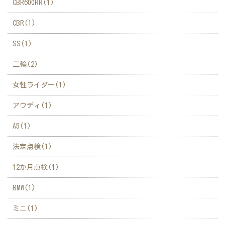
CBR600RR(1)
CBR(1)
SS(1)
二輪(2)
女性ライダー(1)
アウディ(1)
A5(1)
法定点検(1)
12か月点検(1)
BMW(1)
ミニ(1)