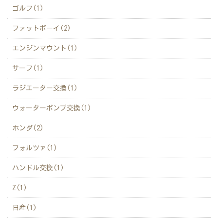
ゴルフ(1)
ファットボーイ(2)
エンジンマウント(1)
サーフ(1)
ラジエーター交換(1)
ウォーターポンプ交換(1)
ホンダ(2)
フォルツァ(1)
ハンドル交換(1)
Z(1)
日産(1)