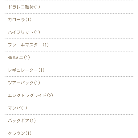
ドラレコ取付(1)
カローラ(1)
ハイブリット(1)
ブレーキマスター(1)
BMWミニ(1)
レギュレーター(1)
ツアーパック(1)
エレクトラグライド(2)
マンバ(1)
バックギア(1)
クラウン(1)