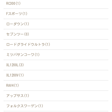
RC300(1)
Fスポーツ(1)
ローダウン(1)
セブンツー(0)
ロードグライドウルトラ(1)
ミツバサンコーワ(1)
XL1200L(3)
XL1200V(1)
RAV4(1)
アップサス(1)
フォルクスワーゲン(1)