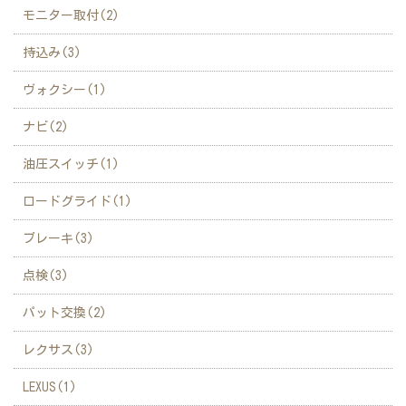
モニター取付(2)
持込み(3)
ヴォクシー(1)
ナビ(2)
油圧スイッチ(1)
ロードグライド(1)
ブレーキ(3)
点検(3)
パット交換(2)
レクサス(3)
LEXUS(1)