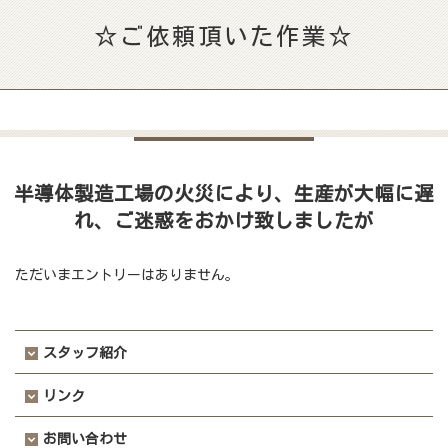
☆ご依頼頂いた作業☆
半導体製造工場の火災により、生産が大幅に遅
れ、ご迷惑をおかけ致しましたが
ただいまエントリーはありません。
スタッフ紹介
リンク
お問い合わせ