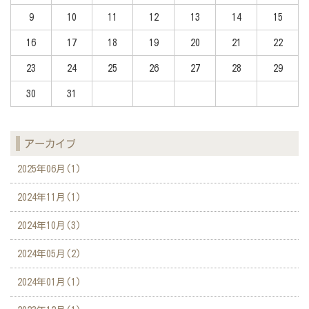
9
10
11
12
13
14
15
16
17
18
19
20
21
22
23
24
25
26
27
28
29
30
31
アーカイブ
2025年06月(1)
2024年11月(1)
2024年10月(3)
2024年05月(2)
2024年01月(1)