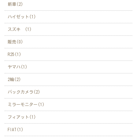
新車(2)
ハイゼット(1)
スズキ (1)
販売(0)
R25(1)
ヤマハ(1)
2輪(2)
バックカメラ(2)
ミラーモニター(1)
フィアット(1)
FIAT(1)