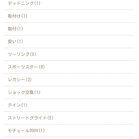
デッドニング(1)
取付け(1)
取付(1)
安い(1)
ツーリング(0)
スポーツスター(6)
レガシー(2)
ショック交換(1)
テイン(1)
ストリートグライド(5)
モチュール300V(1)