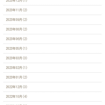
2023年12月(1)
2023年11月(2)
2023年09月(2)
2023年08月(2)
2023年06月(2)
2023年05月(1)
2023年03月(3)
2023年02月(1)
2023年01月(2)
2022年12月(3)
2022年10月(4)