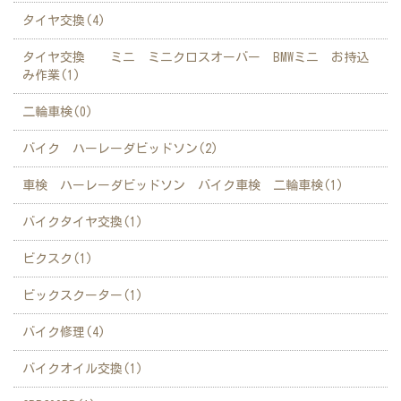
タイヤ交換(4)
タイヤ交換 ミニ ミニクロスオーバー BMWミニ お持込
み作業(1)
二輪車検(0)
バイク ハーレーダビッドソン(2)
車検 ハーレーダビッドソン バイク車検 二輪車検(1)
バイクタイヤ交換(1)
ビクスク(1)
ビックスクーター(1)
バイク修理(4)
バイクオイル交換(1)