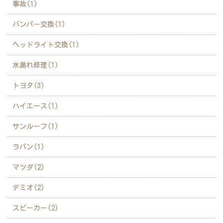
事故(1)
バンパー交換(1)
ヘッドライト交換(1)
水漏れ修理(1)
トヨタ(3)
ハイエース(1)
サンルーフ(1)
ラパン(1)
マツダ(2)
デミオ(2)
スピーカー(2)