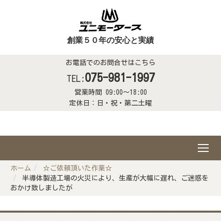
創業５０年の安心と実績
お電話でのお問合せはこちら
075-981-1997
TEL:
営業時間 09:00～18:00
定休日：日・祝・第二土曜
ホーム
☆ご依頼頂いた作業☆
半導体製造工場の火災により、生産が大幅に遅れ、ご迷惑を
おかけ致しましたが