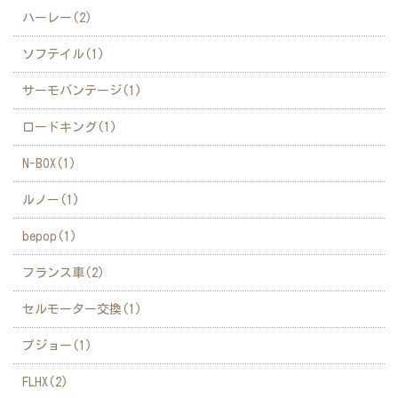
ハーレー(2)
ソフテイル(1)
サーモバンテージ(1)
ロードキング(1)
N-BOX(1)
ルノー(1)
bepop(1)
フランス車(2)
セルモーター交換(1)
プジョー(1)
FLHX(2)