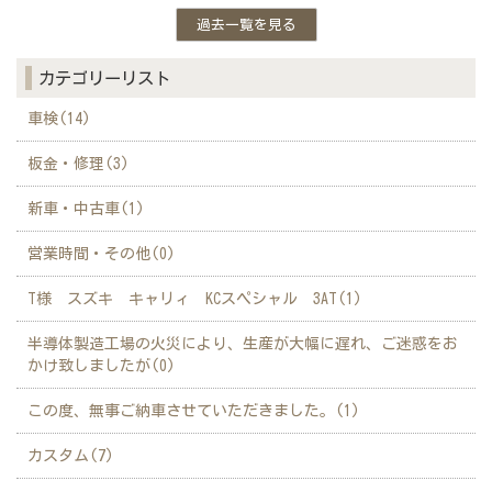
過去一覧を見る
カテゴリーリスト
車検(14)
板金・修理(3)
新車・中古車(1)
営業時間・その他(0)
T様 スズキ キャリィ KCスペシャル 3AT(1)
半導体製造工場の火災により、生産が大幅に遅れ、ご迷惑をお
かけ致しましたが(0)
この度、無事ご納車させていただきました。(1)
カスタム(7)