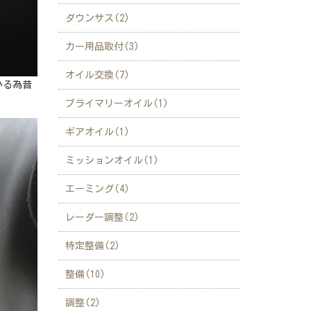
ダウンサス(2)
カー用品取付(3)
オイル交換(7)
いる為昔
プライマリーオイル(1)
ギアオイル(1)
ミッションオイル(1)
エーミング(4)
レーダー調整(2)
特定整備(2)
整備(10)
調整(2)