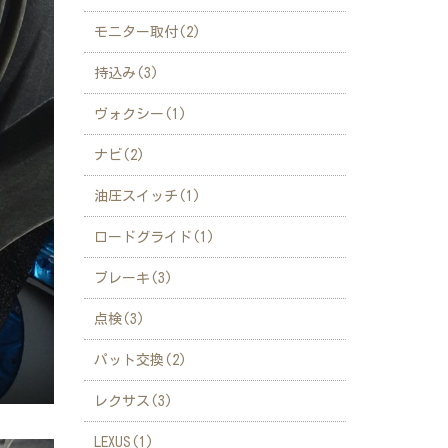
モニター取付(2)
持込み(3)
ヴォクシー(1)
ナビ(2)
油圧スイッチ(1)
ロードグライド(1)
ブレーキ(3)
点検(3)
パット交換(2)
レクサス(3)
LEXUS(1)