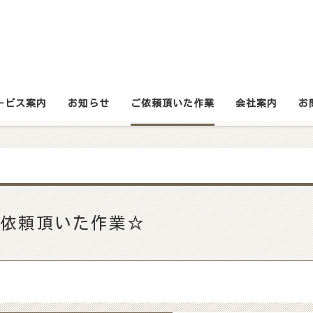
ービス案内
お知らせ
ご依頼頂いた作業
会社案内
お
依頼頂いた作業☆