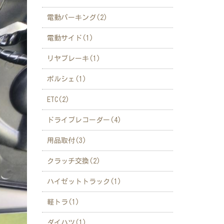
電動パーキング(2)
電動サイド(1)
リヤブレーキ(1)
ポルシェ(1)
ETC(2)
ドライブレコーダー(4)
用品取付(3)
クラッチ交換(2)
ハイゼットトラック(1)
軽トラ(1)
ダイハツ(1)