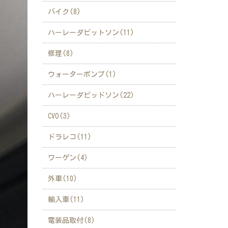
バイク(8)
ハーレーダビットソン(11)
修理(8)
ウォーターポンプ(1)
ハーレーダビッドソン(22)
CVO(3)
ドラレコ(11)
ワーゲン(4)
外車(10)
輸入車(11)
電装品取付(8)