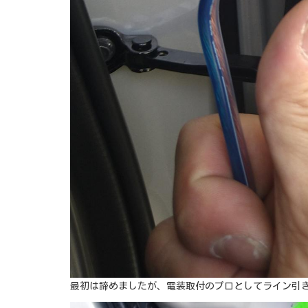
最初は諦めましたが、電装取付のプロとしてライン引き