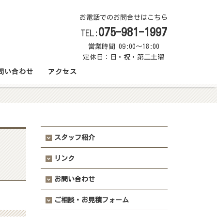
お電話でのお問合せはこちら
075-981-1997
TEL:
営業時間 09:00～18:00
定休日：日・祝・第二土曜
問い合わせ
アクセス
スタッフ紹介
リンク
お問い合わせ
ご相談・お見積フォーム