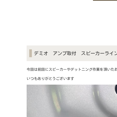
デミオ アンプ取付 スピーカーライ
今回は前回にスピーカーやデットニング作業を頂いたお
いつもありがとうございます