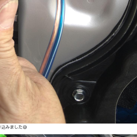
込みました😅