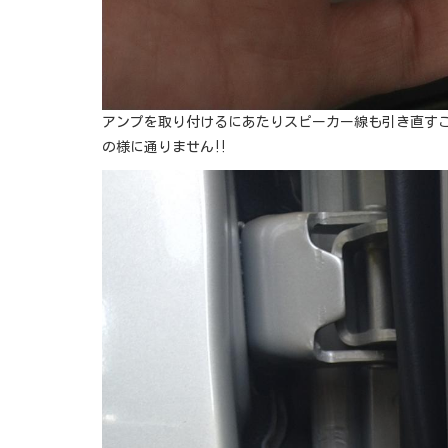
アンプを取り付けるにあたりスピーカー線も引き直す
の様に通りません‼