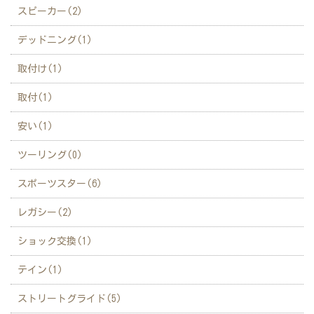
スピーカー(2)
デッドニング(1)
取付け(1)
取付(1)
安い(1)
ツーリング(0)
スポーツスター(6)
レガシー(2)
ショック交換(1)
テイン(1)
ストリートグライド(5)