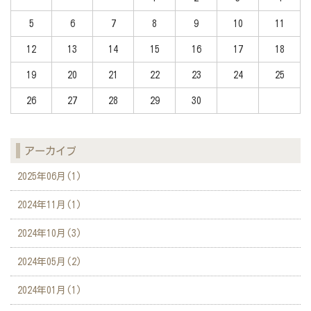
5
6
7
8
9
10
11
12
13
14
15
16
17
18
19
20
21
22
23
24
25
26
27
28
29
30
アーカイブ
2025年06月(1)
2024年11月(1)
2024年10月(3)
2024年05月(2)
2024年01月(1)