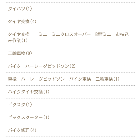
ダイハツ(1)
タイヤ交換(4)
タイヤ交換 ミニ ミニクロスオーバー BMWミニ お持込
み作業(1)
二輪車検(0)
バイク ハーレーダビッドソン(2)
車検 ハーレーダビッドソン バイク車検 二輪車検(1)
バイクタイヤ交換(1)
ビクスク(1)
ビックスクーター(1)
バイク修理(4)