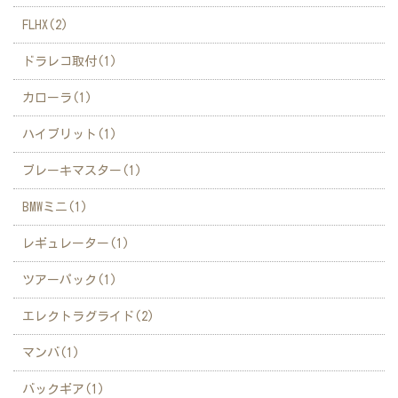
FLHX(2)
ドラレコ取付(1)
カローラ(1)
ハイブリット(1)
ブレーキマスター(1)
BMWミニ(1)
レギュレーター(1)
ツアーパック(1)
エレクトラグライド(2)
マンバ(1)
バックギア(1)