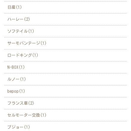
日産(1)
ハーレー(2)
ソフテイル(1)
サーモバンテージ(1)
ロードキング(1)
N-BOX(1)
ルノー(1)
bepop(1)
フランス車(2)
セルモーター交換(1)
プジョー(1)