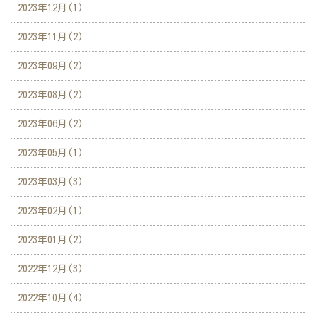
2023年12月(1)
2023年11月(2)
2023年09月(2)
2023年08月(2)
2023年06月(2)
2023年05月(1)
2023年03月(3)
2023年02月(1)
2023年01月(2)
2022年12月(3)
2022年10月(4)