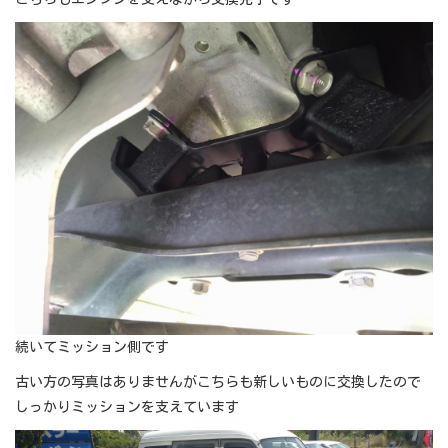
続いてミッション側です
古い方の写真はありませんがこちらも新しいものに交換したので
しっかりミッションを支えています