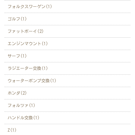
フォルクスワーゲン(1)
ゴルフ(1)
ファットボーイ(2)
エンジンマウント(1)
サーフ(1)
ラジエーター交換(1)
ウォーターポンプ交換(1)
ホンダ(2)
フォルツァ(1)
ハンドル交換(1)
Z(1)