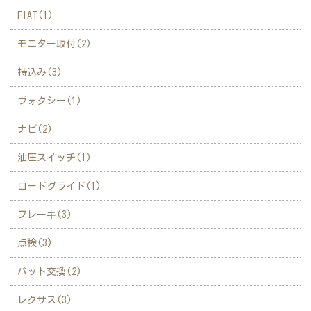
FIAT(1)
モニター取付(2)
持込み(3)
ヴォクシー(1)
ナビ(2)
油圧スイッチ(1)
ロードグライド(1)
ブレーキ(3)
点検(3)
パット交換(2)
レクサス(3)