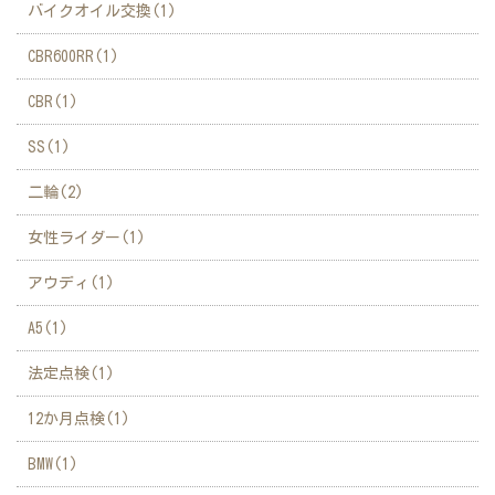
バイクオイル交換(1)
CBR600RR(1)
CBR(1)
SS(1)
二輪(2)
女性ライダー(1)
アウディ(1)
A5(1)
法定点検(1)
12か月点検(1)
BMW(1)