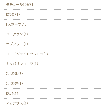
モチュール300V(1)
RC300(1)
Fスポーツ(1)
ローダウン(1)
セブンツー(0)
ロードグライドウルトラ(1)
ミツバサンコーワ(1)
XL1200L(3)
XL1200V(1)
RAV4(1)
アップサス(1)