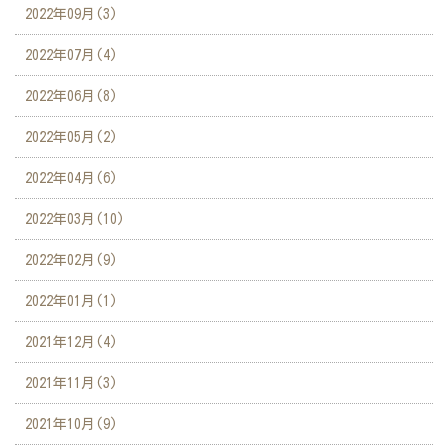
2022年09月(3)
2022年07月(4)
2022年06月(8)
2022年05月(2)
2022年04月(6)
2022年03月(10)
2022年02月(9)
2022年01月(1)
2021年12月(4)
2021年11月(3)
2021年10月(9)