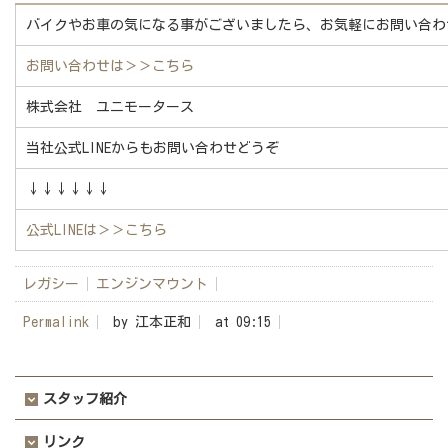
バイクやお車の気になる事がございましたら、お気軽にお問い合わ
お問い合わせは
＞＞こちら
株式会社 ユニモータース
当社公式LINEからもお問い合わせどうぞ
↓↓↓↓↓↓
公式LINEは
＞＞こちら
レガシー
エンジンマウント
Permalink
by 江本正和
at 09:15
スタッフ紹介
リンク