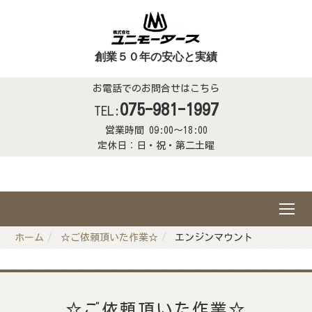
創業５０年の安心と実績
お電話でのお問合せはこちら
075-981-1997
TEL:
営業時間 09:00～18:00
定休日：日・祝・第二土曜
ホーム
☆ご依頼頂いた作業☆
エンジンマウント
☆ご依頼頂いた作業☆