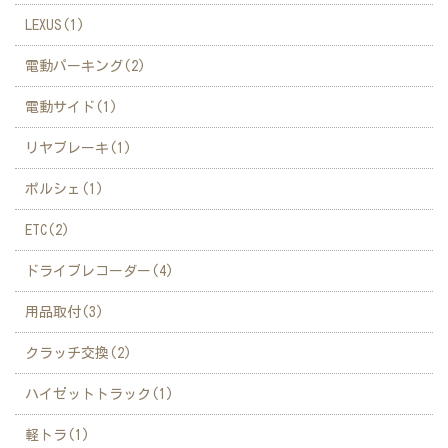
LEXUS(1)
電動パーキング(2)
電動サイド(1)
リヤブレーキ(1)
ポルシェ(1)
ETC(2)
ドライブレコーダー(4)
用品取付(3)
クラッチ交換(2)
ハイゼットトラック(1)
軽トラ(1)