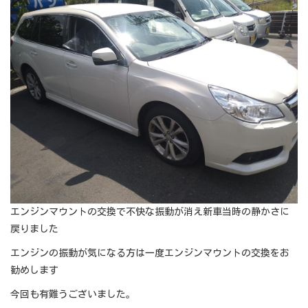
エンジンマウントの交換で不快な振動が消え新車当時の静かさに
戻りました
エンジンの振動が気になる方は一度エンジンマウントの交換をお
勧めします
今回も有難うございました。