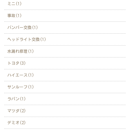
ミニ(1)
事故(1)
バンパー交換(1)
ヘッドライト交換(1)
水漏れ修理(1)
トヨタ(3)
ハイエース(1)
サンルーフ(1)
ラパン(1)
マツダ(2)
デミオ(2)