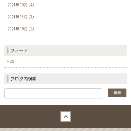
2021年09月(4)
2021年08月(3)
2021年06月(2)
フィード
RSS
ブログ内検索
Back to top