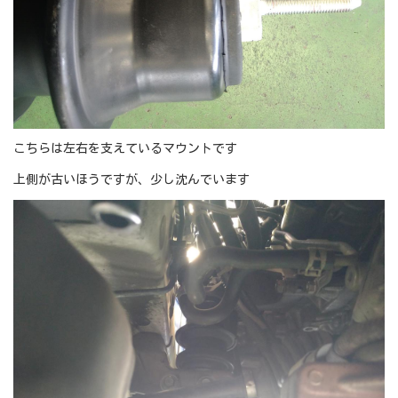
こちらは左右を支えているマウントです
上側が古いほうですが、少し沈んでいます