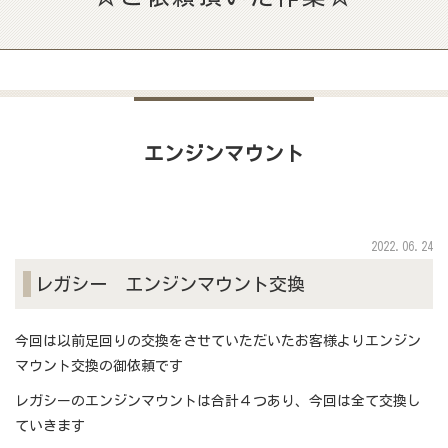
エンジンマウント
2022.06.24
レガシー エンジンマウント交換
今回は以前足回りの交換をさせていただいたお客様よりエンジン
マウント交換の御依頼です
レガシーのエンジンマウントは合計４つあり、今回は全て交換し
ていきます