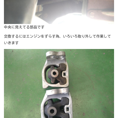
中央に見えてる部品です
交換するにはエンジンをずらす為、いろいろ取り外して作業して
いきます