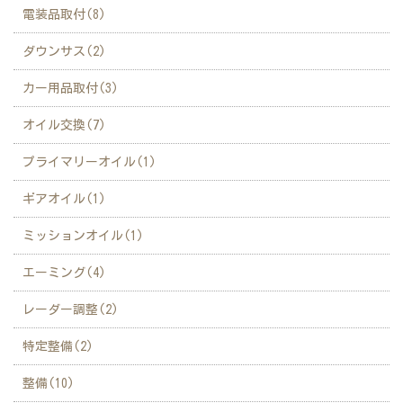
電装品取付(8)
ダウンサス(2)
カー用品取付(3)
オイル交換(7)
プライマリーオイル(1)
ギアオイル(1)
ミッションオイル(1)
エーミング(4)
レーダー調整(2)
特定整備(2)
整備(10)