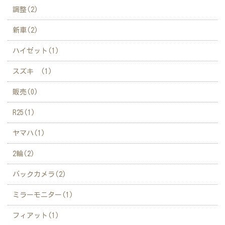
調整(2)
新車(2)
ハイゼット(1)
スズキ (1)
販売(0)
R25(1)
ヤマハ(1)
2輪(2)
バックカメラ(2)
ミラーモニター(1)
フィアット(1)