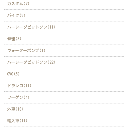
カスタム(7)
バイク(8)
ハーレーダビットソン(11)
修理(8)
ウォーターポンプ(1)
ハーレーダビッドソン(22)
CVO(3)
ドラレコ(11)
ワーゲン(4)
外車(10)
輸入車(11)