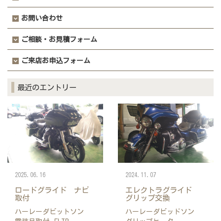
お問い合わせ
ご相談・お見積フォーム
ご来店お申込フォーム
最近のエントリー
2025.06.16
2024.11.07
ロードグライド ナビ
エレクトラグライド
取付
グリップ交換
ハーレーダビットソン
ハーレーダビッドソン