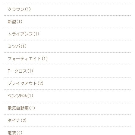
クラウン(1)
新型(1)
トライアンフ(1)
ミツバ(1)
フォーティエイト(1)
T－クロス(1)
ブレイクアウト(2)
ベンツEQA(1)
電気自動車(1)
ダイナ(2)
電装(0)