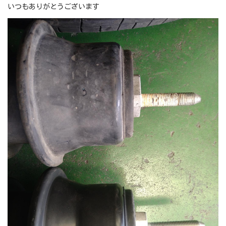
いつもありがとうございます