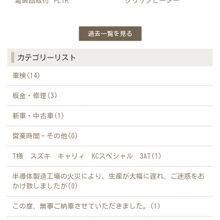
電装品取付
FLTR
グリップヒーター
過去一覧を見る
カテゴリーリスト
車検(14)
板金・修理(3)
新車・中古車(1)
営業時間・その他(0)
T様 スズキ キャリィ KCスペシャル 3AT(1)
半導体製造工場の火災により、生産が大幅に遅れ、ご迷惑をお
かけ致しましたが(0)
この度、無事ご納車させていただきました。(1)