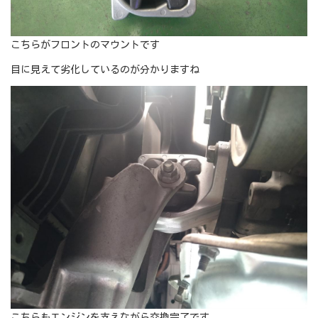
こちらがフロントのマウントです
目に見えて劣化しているのが分かりますね
こちらもエンジンを支えながら交換完了です