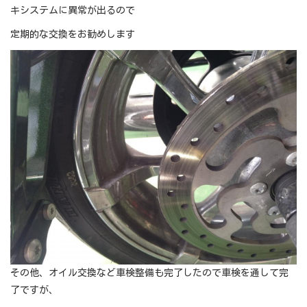
キシステムに異常が出るので
定期的な交換をお勧めします
その他、オイル交換など車検整備も完了したので車検を通して完
了ですが、