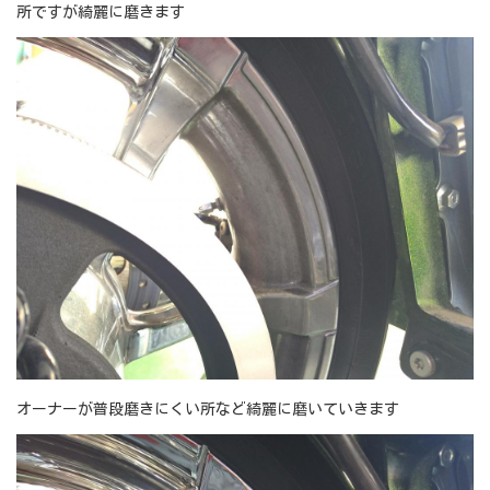
所ですが綺麗に磨きます
オーナーが普段磨きにくい所など綺麗に磨いていきます