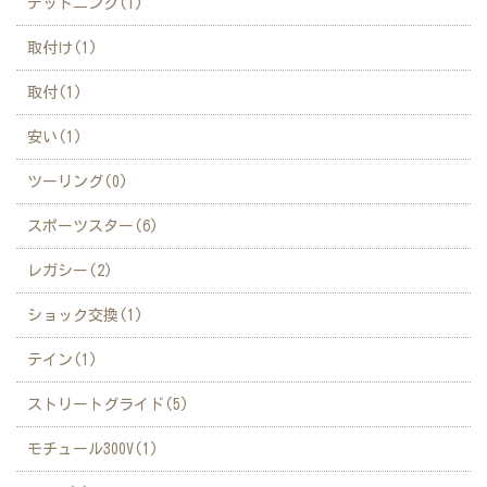
デッドニング(1)
取付け(1)
取付(1)
安い(1)
ツーリング(0)
スポーツスター(6)
レガシー(2)
ショック交換(1)
テイン(1)
ストリートグライド(5)
モチュール300V(1)