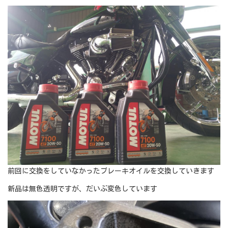
前回に交換をしていなかったブレーキオイルを交換していきます
新品は無色透明ですが、だいぶ変色しています