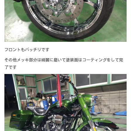
フロントもバッチリです
その他メッキ部分は綺麗に磨いて塗装面はコーティングをして完
了です