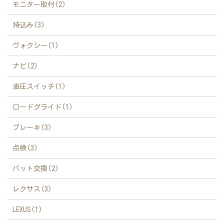
モニター取付(2)
持込み(3)
ヴォクシー(1)
ナビ(2)
油圧スイッチ(1)
ロードグライド(1)
ブレーキ(3)
点検(3)
パット交換(2)
レクサス(3)
LEXUS(1)