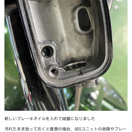
新しいブレーキオイルを入れて綺麗になりました
汚れたまま放っておくと最悪の場合、ABSユニットの故障やブレー