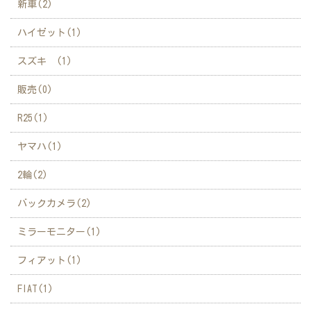
新車(2)
ハイゼット(1)
スズキ (1)
販売(0)
R25(1)
ヤマハ(1)
2輪(2)
バックカメラ(2)
ミラーモニター(1)
フィアット(1)
FIAT(1)