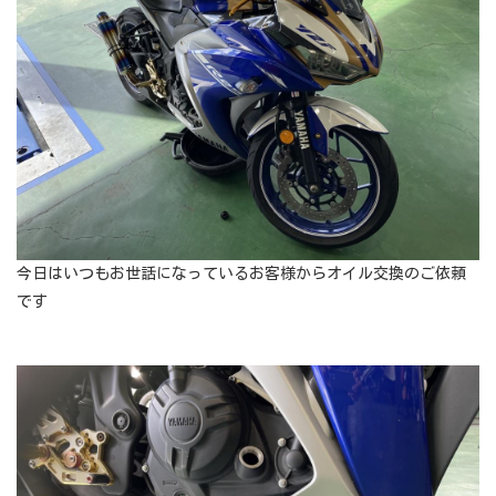
今日はいつもお世話になっているお客様からオイル交換のご依頼
です