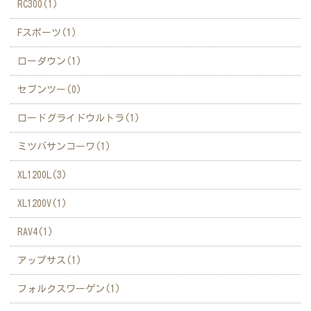
RC300(1)
Fスポーツ(1)
ローダウン(1)
セブンツー(0)
ロードグライドウルトラ(1)
ミツバサンコーワ(1)
XL1200L(3)
XL1200V(1)
RAV4(1)
アップサス(1)
フォルクスワーゲン(1)