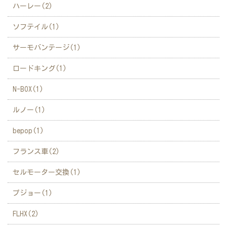
ハーレー(2)
ソフテイル(1)
サーモバンテージ(1)
ロードキング(1)
N-BOX(1)
ルノー(1)
bepop(1)
フランス車(2)
セルモーター交換(1)
プジョー(1)
FLHX(2)