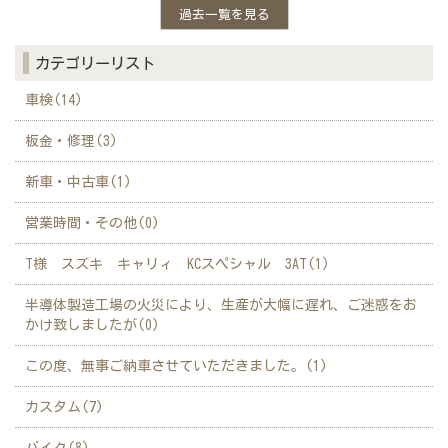
過去一覧を見る
カテゴリーリスト
車検(14)
板金・修理(3)
新車・中古車(1)
営業時間・その他(0)
T様 スズキ キャリィ KCスペシャル 3AT(1)
半導体製造工場の火災により、生産が大幅に遅れ、ご迷惑をお
かけ致しましたが(0)
この度、無事ご納車させていただきました。(1)
カスタム(7)
バイク(8)