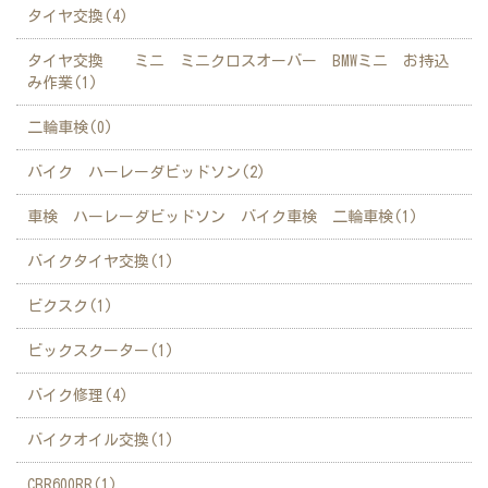
タイヤ交換(4)
タイヤ交換 ミニ ミニクロスオーバー BMWミニ お持込
み作業(1)
二輪車検(0)
バイク ハーレーダビッドソン(2)
車検 ハーレーダビッドソン バイク車検 二輪車検(1)
バイクタイヤ交換(1)
ビクスク(1)
ビックスクーター(1)
バイク修理(4)
バイクオイル交換(1)
CBR600RR(1)