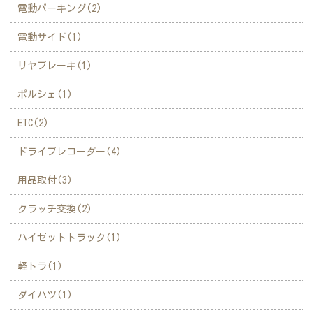
電動パーキング(2)
電動サイド(1)
リヤブレーキ(1)
ポルシェ(1)
ETC(2)
ドライブレコーダー(4)
用品取付(3)
クラッチ交換(2)
ハイゼットトラック(1)
軽トラ(1)
ダイハツ(1)