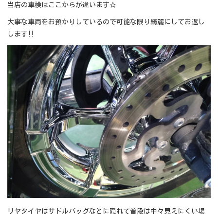
当店の車検はここからが違います☆
大事な車両をお預かりしているので可能な限り綺麗にしてお返し
します‼
リヤタイヤはサドルバッグなどに隠れて普段は中々見えにくい場