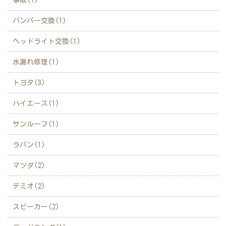
バンパー交換(1)
ヘッドライト交換(1)
水漏れ修理(1)
トヨタ(3)
ハイエース(1)
サンルーフ(1)
ラパン(1)
マツダ(2)
デミオ(2)
スピーカー(2)