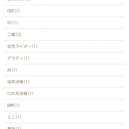
CBR(1)
SS(1)
二輪(2)
女性ライダー(1)
アウディ(1)
A5(1)
法定点検(1)
12か月点検(1)
BMW(1)
ミニ(1)
事故(1)