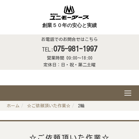
創業５０年の安心と実績
お電話でのお問合せはこちら
075-981-1997
TEL:
営業時間 09:00～18:00
定休日：日・祝・第二土曜
ホーム
☆ご依頼頂いた作業☆
2輪
☆ご依頼頂いた作業☆