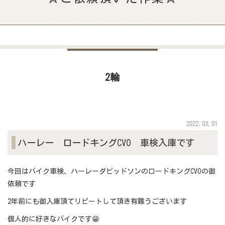
2輪
2022.03.01
ハーレー ロードキングCVO 車検入庫です
今回はバイク車検、ハーレーダビッドソンのロードキングCVOの御
依頼です
2年前にも御入庫頂てリピートして頂き有難うございます
個人的に好きなバイクです😁