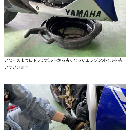
いつものようにドレンボルトから古くなったエンジンオイルを抜
いていきます