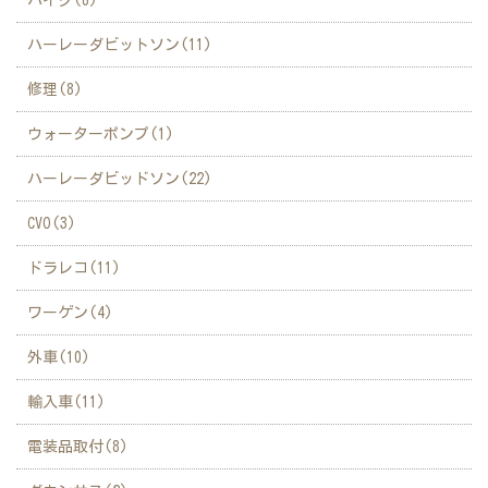
ハーレーダビットソン(11)
修理(8)
ウォーターポンプ(1)
ハーレーダビッドソン(22)
CVO(3)
ドラレコ(11)
ワーゲン(4)
外車(10)
輸入車(11)
電装品取付(8)