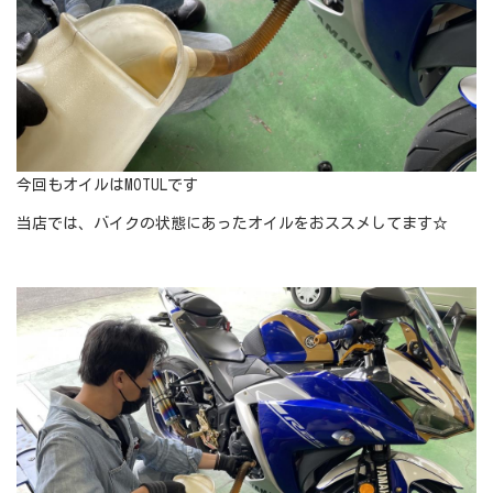
今回もオイルはMOTULです
当店では、バイクの状態にあったオイルをおススメしてます☆