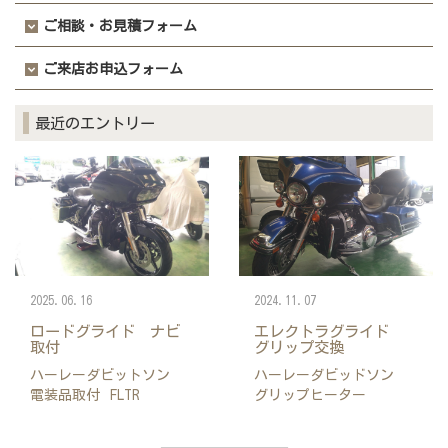
ご相談・お見積フォーム
ご来店お申込フォーム
最近のエントリー
2025.06.16
2024.11.07
ロードグライド ナビ
エレクトラグライド
取付
グリップ交換
ハーレーダビットソン
ハーレーダビッドソン
電装品取付
FLTR
グリップヒーター