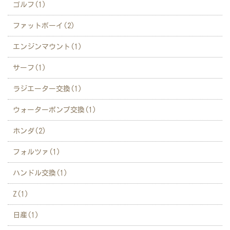
ゴルフ(1)
ファットボーイ(2)
エンジンマウント(1)
サーフ(1)
ラジエーター交換(1)
ウォーターポンプ交換(1)
ホンダ(2)
フォルツァ(1)
ハンドル交換(1)
Z(1)
日産(1)