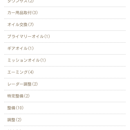
ダウンサス(2)
カー用品取付(3)
オイル交換(7)
プライマリーオイル(1)
ギアオイル(1)
ミッションオイル(1)
エーミング(4)
レーダー調整(2)
特定整備(2)
整備(10)
調整(2)