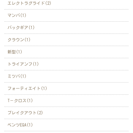
エレクトラグライド(2)
マンバ(1)
バックギア(1)
クラウン(1)
新型(1)
トライアンフ(1)
ミツバ(1)
フォーティエイト(1)
T－クロス(1)
ブレイクアウト(2)
ベンツEQA(1)