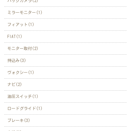
バックカメラ(2)
ミラーモニター(1)
フィアット(1)
FIAT(1)
モニター取付(2)
持込み(3)
ヴォクシー(1)
ナビ(2)
油圧スイッチ(1)
ロードグライド(1)
ブレーキ(3)