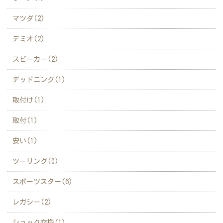
マツダ(2)
デミオ(2)
スピーカー(2)
デッドニング(1)
取付け(1)
取付(1)
安い(1)
ツーリング(0)
スポーツスター(6)
レガシー(2)
ショック交換(1)