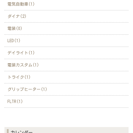
電気自動車(1)
ダイナ(2)
電装(0)
LED(1)
デイライト(1)
電装カスタム(1)
トライク(1)
グリップヒーター(1)
FLTR(1)
カレンダー