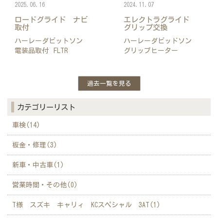
2025.06.16
2024.11.07
ロードグライド ナビ
エレクトラグライド
取付
グリップ交換
ハーレーダビットソン
ハーレーダビッドソン
電装品取付
FLTR
グリップヒーター
過去一覧を見る
カテゴリーリスト
車検(14)
板金・修理(3)
新車・中古車(1)
営業時間・その他(0)
T様 スズキ キャリィ KCスペシャル 3AT(1)