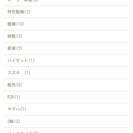
特定整備(2)
整備(10)
調整(2)
新車(2)
ハイゼット(1)
スズキ (1)
販売(0)
R25(1)
ヤマハ(1)
2輪(2)