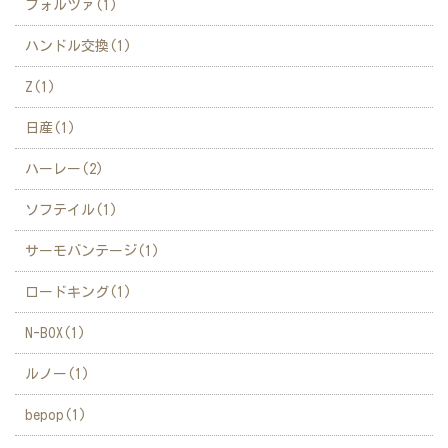
フォルツァ(1)
ハンドル交換(1)
Z(1)
日産(1)
ハーレー(2)
ソフテイル(1)
サーモバンテージ(1)
ロードキング(1)
N-BOX(1)
ルノー(1)
bepop(1)