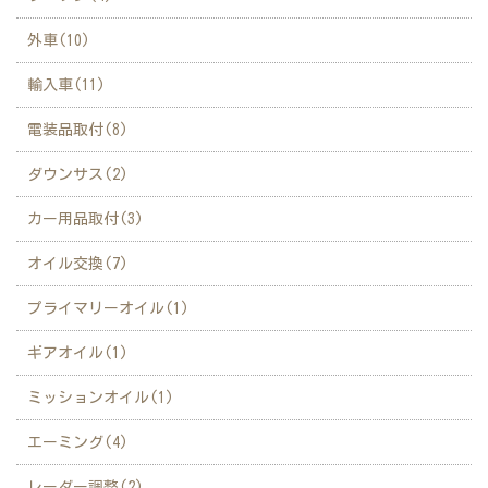
外車(10)
輸入車(11)
電装品取付(8)
ダウンサス(2)
カー用品取付(3)
オイル交換(7)
プライマリーオイル(1)
ギアオイル(1)
ミッションオイル(1)
エーミング(4)
レーダー調整(2)