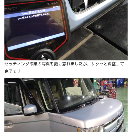
セッティング作業の写真を撮り忘れましたが、サクッと調整して
完了です