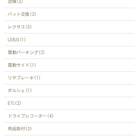
点検(3)
パット交換(2)
レクサス(3)
LEXUS(1)
電動パーキング(2)
電動サイド(1)
リヤブレーキ(1)
ポルシェ(1)
ETC(2)
ドライブレコーダー(4)
用品取付(3)