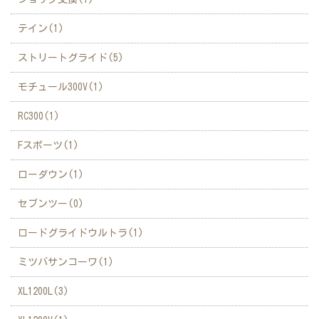
テイン(1)
ストリートグライド(5)
モチュール300V(1)
RC300(1)
Fスポーツ(1)
ローダウン(1)
セブンツー(0)
ロードグライドウルトラ(1)
ミツバサンコーワ(1)
XL1200L(3)