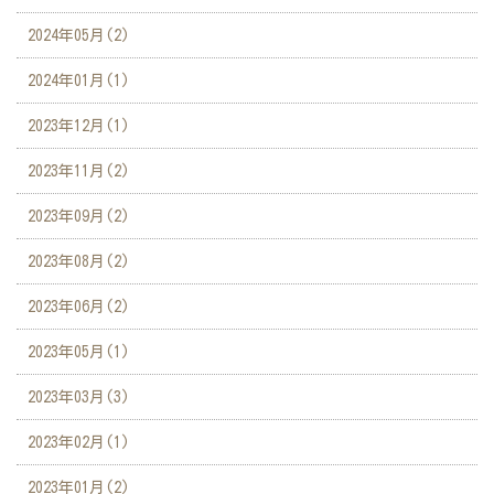
2024年05月(2)
2024年01月(1)
2023年12月(1)
2023年11月(2)
2023年09月(2)
2023年08月(2)
2023年06月(2)
2023年05月(1)
2023年03月(3)
2023年02月(1)
2023年01月(2)