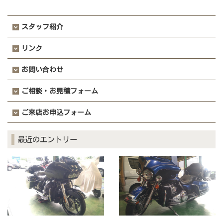
スタッフ紹介
リンク
お問い合わせ
ご相談・お見積フォーム
ご来店お申込フォーム
最近のエントリー