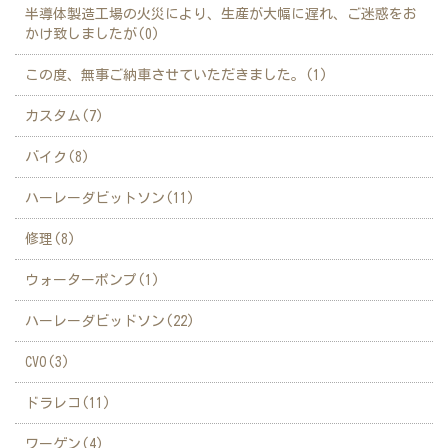
半導体製造工場の火災により、生産が大幅に遅れ、ご迷惑をお
かけ致しましたが(0)
この度、無事ご納車させていただきました。(1)
カスタム(7)
バイク(8)
ハーレーダビットソン(11)
修理(8)
ウォーターポンプ(1)
ハーレーダビッドソン(22)
CVO(3)
ドラレコ(11)
ワーゲン(4)