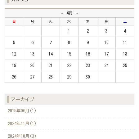
«
4月
»
日
月
火
水
木
金
土
1
2
3
4
5
6
7
8
9
10
11
12
13
14
15
16
17
18
19
20
21
22
23
24
25
26
27
28
29
30
アーカイブ
2025年06月(1)
2024年11月(1)
2024年10月(3)