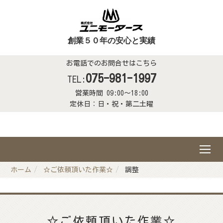
創業５０年の安心と実績
お電話でのお問合せはこちら
075-981-1997
TEL:
営業時間 09:00～18:00
定休日：日・祝・第二土曜
ホーム
☆ご依頼頂いた作業☆
調整
☆ご依頼頂いた作業☆