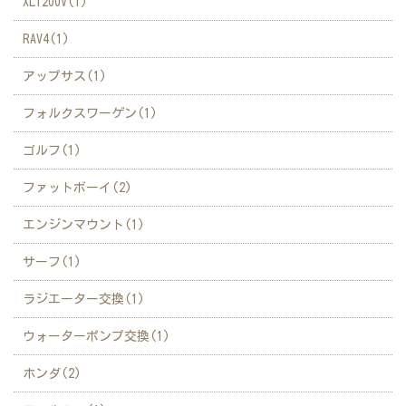
XL1200V(1)
RAV4(1)
アップサス(1)
フォルクスワーゲン(1)
ゴルフ(1)
ファットボーイ(2)
エンジンマウント(1)
サーフ(1)
ラジエーター交換(1)
ウォーターポンプ交換(1)
ホンダ(2)