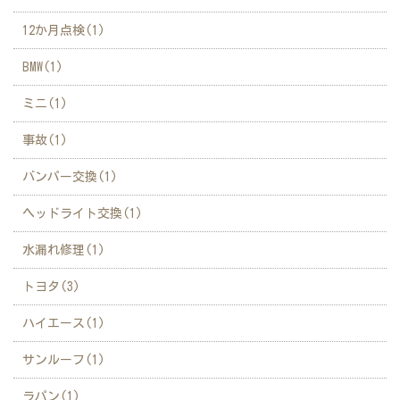
12か月点検(1)
BMW(1)
ミニ(1)
事故(1)
バンパー交換(1)
ヘッドライト交換(1)
水漏れ修理(1)
トヨタ(3)
ハイエース(1)
サンルーフ(1)
ラパン(1)