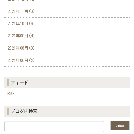
2021年11月(3)
2021年10月(9)
2021年09月(4)
2021年08月(3)
2021年06月(2)
フィード
RSS
ブログ内検索