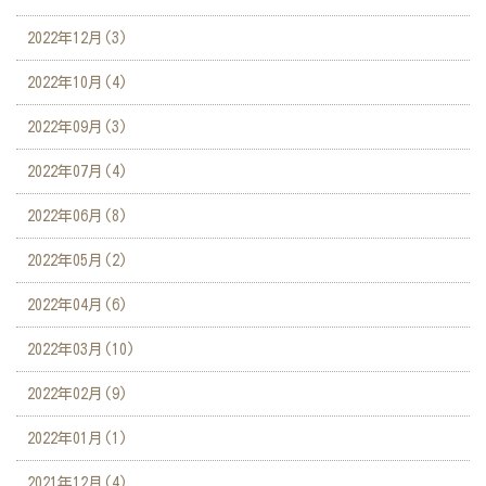
2022年12月(3)
2022年10月(4)
2022年09月(3)
2022年07月(4)
2022年06月(8)
2022年05月(2)
2022年04月(6)
2022年03月(10)
2022年02月(9)
2022年01月(1)
2021年12月(4)