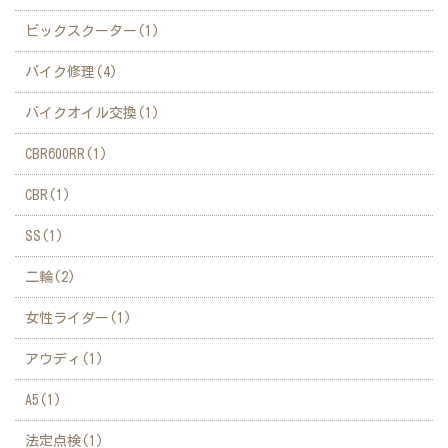
ビックスクーター(1)
バイク修理(4)
バイクオイル交換(1)
CBR600RR(1)
CBR(1)
SS(1)
二輪(2)
女性ライダー(1)
アウディ(1)
A5(1)
法定点検(1)