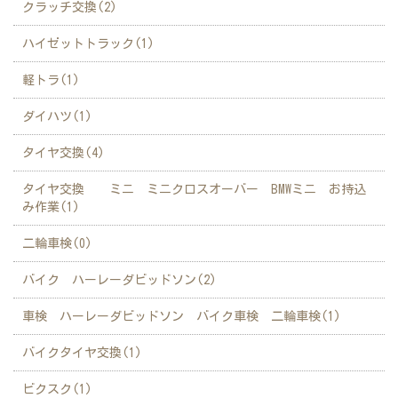
クラッチ交換(2)
ハイゼットトラック(1)
軽トラ(1)
ダイハツ(1)
タイヤ交換(4)
タイヤ交換 ミニ ミニクロスオーバー BMWミニ お持込
み作業(1)
二輪車検(0)
バイク ハーレーダビッドソン(2)
車検 ハーレーダビッドソン バイク車検 二輪車検(1)
バイクタイヤ交換(1)
ビクスク(1)