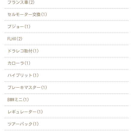
フランス車(2)
セルモーター交換(1)
プジョー(1)
FLHX(2)
ドラレコ取付(1)
カローラ(1)
ハイブリット(1)
ブレーキマスター(1)
BMWミニ(1)
レギュレーター(1)
ツアーパック(1)