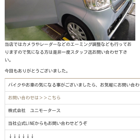
当店ではカメラやレーダーなどのエーミング調整なども行ってお
りますので気になる方は是非一度スタッフ迄お問い合わせ下さ
い。
今回もありがとうございました。
バイクやお車の気になる事がございましたら、お気軽にお問い合わ
お問い合わせは
＞＞こちら
株式会社 ユニモータース
当社公式LINEからもお問い合わせどうぞ
↓↓↓↓↓↓