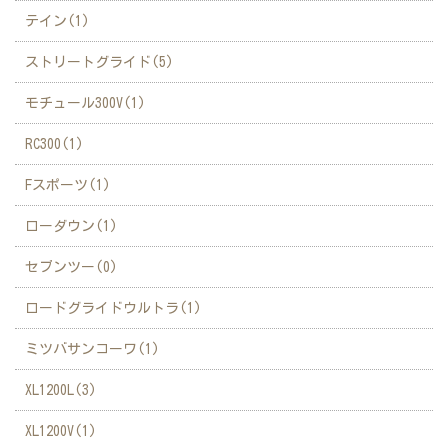
テイン(1)
ストリートグライド(5)
モチュール300V(1)
RC300(1)
Fスポーツ(1)
ローダウン(1)
セブンツー(0)
ロードグライドウルトラ(1)
ミツバサンコーワ(1)
XL1200L(3)
XL1200V(1)