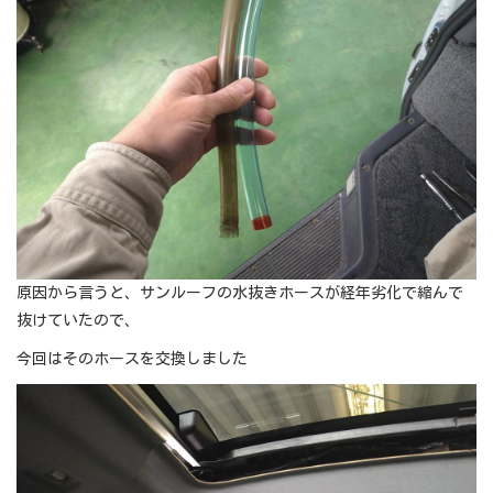
原因から言うと、サンルーフの水抜きホースが経年劣化で縮んで
抜けていたので、
今回はそのホースを交換しました