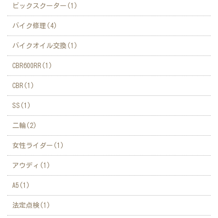
ビックスクーター(1)
バイク修理(4)
バイクオイル交換(1)
CBR600RR(1)
CBR(1)
SS(1)
二輪(2)
女性ライダー(1)
アウディ(1)
A5(1)
法定点検(1)