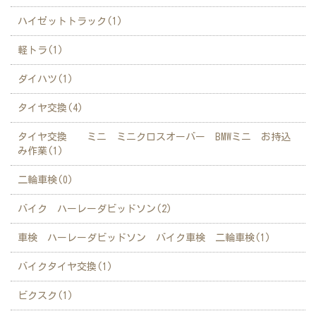
ハイゼットトラック(1)
軽トラ(1)
ダイハツ(1)
タイヤ交換(4)
タイヤ交換 ミニ ミニクロスオーバー BMWミニ お持込
み作業(1)
二輪車検(0)
バイク ハーレーダビッドソン(2)
車検 ハーレーダビッドソン バイク車検 二輪車検(1)
バイクタイヤ交換(1)
ビクスク(1)