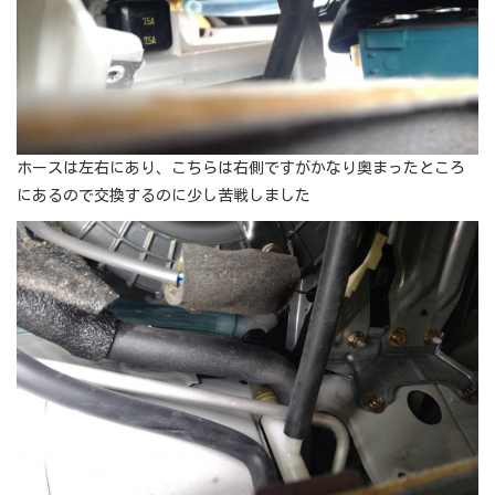
ホースは左右にあり、こちらは右側ですがかなり奥まったところ
にあるので交換するのに少し苦戦しました