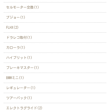
セルモーター交換(1)
プジョー(1)
FLHX(2)
ドラレコ取付(1)
カローラ(1)
ハイブリット(1)
ブレーキマスター(1)
BMWミニ(1)
レギュレーター(1)
ツアーパック(1)
エレクトラグライド(2)