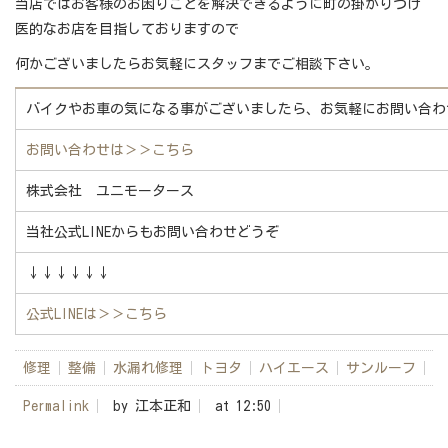
当店ではお客様のお困りごとを解決できるように町の掛かりつけ
医的なお店を目指しておりますので
何かございましたらお気軽にスタッフまでご相談下さい。
バイクやお車の気になる事がございましたら、お気軽にお問い合わ
お問い合わせは
＞＞こちら
株式会社 ユニモータース
当社公式LINEからもお問い合わせどうぞ
↓↓↓↓↓↓
公式LINEは
＞＞こちら
修理
整備
水漏れ修理
トヨタ
ハイエース
サンルーフ
Permalink
by 江本正和
at 12:50