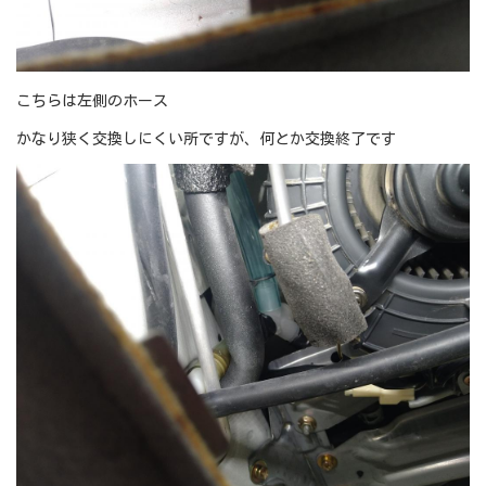
こちらは左側のホース
かなり狭く交換しにくい所ですが、何とか交換終了です