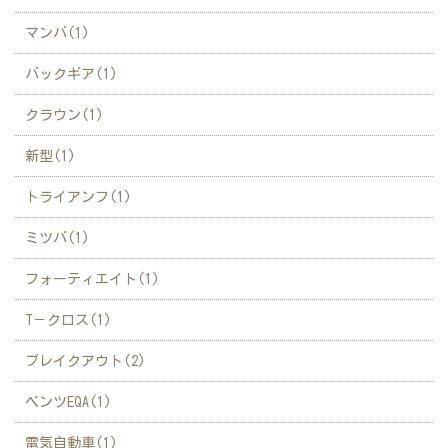
マンバ(1)
バックギア(1)
クラウン(1)
新型(1)
トライアンフ(1)
ミツバ(1)
フォーティエイト(1)
T－クロス(1)
ブレイクアウト(2)
ベンツEQA(1)
電気自動車(1)