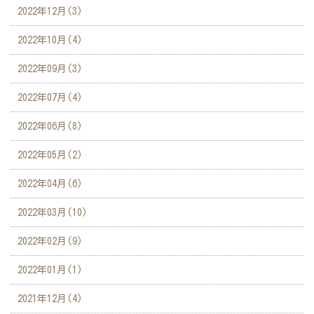
2022年12月(3)
2022年10月(4)
2022年09月(3)
2022年07月(4)
2022年06月(8)
2022年05月(2)
2022年04月(6)
2022年03月(10)
2022年02月(9)
2022年01月(1)
2021年12月(4)