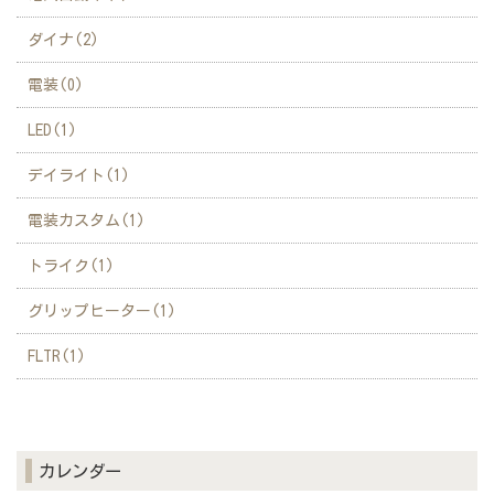
ダイナ(2)
電装(0)
LED(1)
デイライト(1)
電装カスタム(1)
トライク(1)
グリップヒーター(1)
FLTR(1)
カレンダー