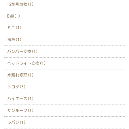
12か月点検(1)
BMW(1)
ミニ(1)
事故(1)
バンパー交換(1)
ヘッドライト交換(1)
水漏れ修理(1)
トヨタ(3)
ハイエース(1)
サンルーフ(1)
ラパン(1)