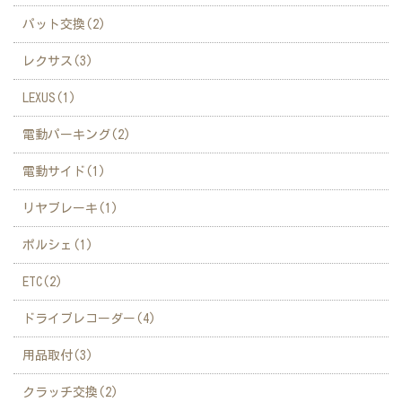
パット交換(2)
レクサス(3)
LEXUS(1)
電動パーキング(2)
電動サイド(1)
リヤブレーキ(1)
ポルシェ(1)
ETC(2)
ドライブレコーダー(4)
用品取付(3)
クラッチ交換(2)