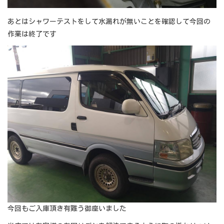
あとはシャワーテストをして水漏れが無いことを確認して今回の
作業は終了です
今回もご入庫頂き有難う御座いました