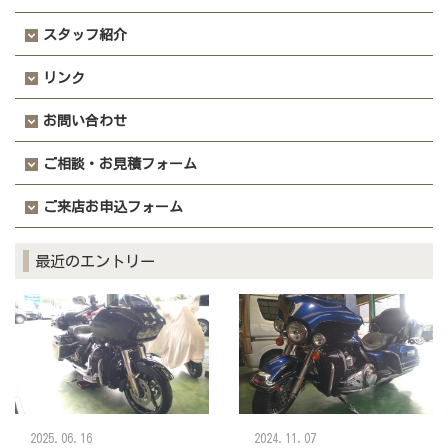
スタッフ紹介
リンク
お問い合わせ
ご相談・お見積フォーム
ご来店お申込フォーム
最近のエントリー
2025.06.16
2024.11.07