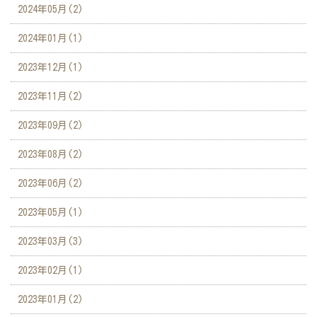
2024年05月(2)
2024年01月(1)
2023年12月(1)
2023年11月(2)
2023年09月(2)
2023年08月(2)
2023年06月(2)
2023年05月(1)
2023年03月(3)
2023年02月(1)
2023年01月(2)