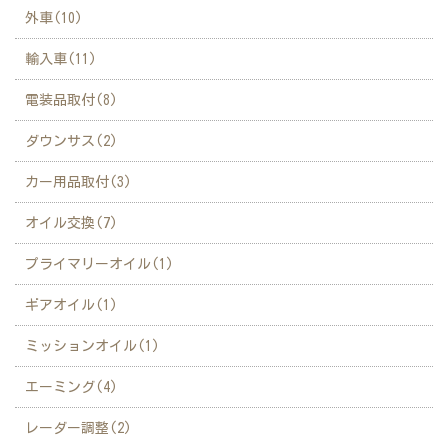
外車(10)
輸入車(11)
電装品取付(8)
ダウンサス(2)
カー用品取付(3)
オイル交換(7)
プライマリーオイル(1)
ギアオイル(1)
ミッションオイル(1)
エーミング(4)
レーダー調整(2)