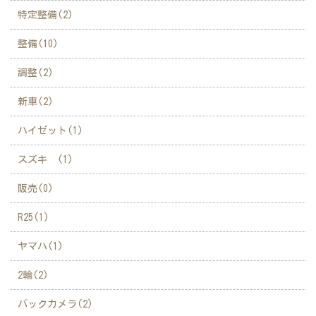
特定整備(2)
整備(10)
調整(2)
新車(2)
ハイゼット(1)
スズキ (1)
販売(0)
R25(1)
ヤマハ(1)
2輪(2)
バックカメラ(2)