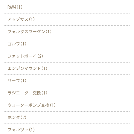
RAV4(1)
アップサス(1)
フォルクスワーゲン(1)
ゴルフ(1)
ファットボーイ(2)
エンジンマウント(1)
サーフ(1)
ラジエーター交換(1)
ウォーターポンプ交換(1)
ホンダ(2)
フォルツァ(1)