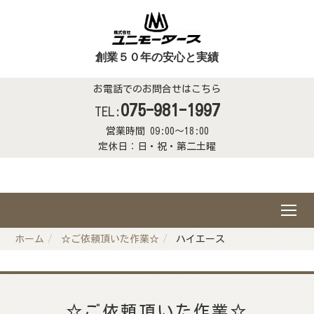
創業５０年の安心と実績
お電話でのお問合せはこちら
075-981-1997
TEL:
営業時間 09:00～18:00
定休日：日・祝・第二土曜
ホーム
☆ご依頼頂いた作業☆
ハイエース
☆ご依頼頂いた作業☆