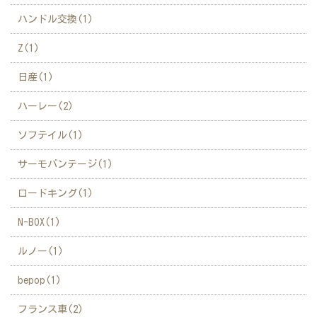
ハンドル交換(1)
Z(1)
日産(1)
ハーレー(2)
ソフテイル(1)
サーモバンテージ(1)
ロードキング(1)
N-BOX(1)
ルノー(1)
bepop(1)
フランス車(2)