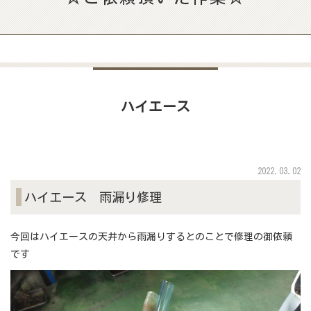
ハイエース
2022.03.02
ハイエース 雨漏り修理
今回はハイエースの天井から雨漏りするとのことで修理の御依頼
です