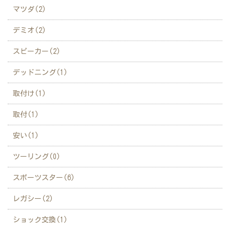
マツダ(2)
デミオ(2)
スピーカー(2)
デッドニング(1)
取付け(1)
取付(1)
安い(1)
ツーリング(0)
スポーツスター(6)
レガシー(2)
ショック交換(1)