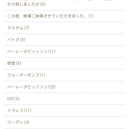
かけ致しましたが(0)
この度、無事ご納車させていただきました。(1)
カスタム(7)
バイク(8)
ハーレーダビットソン(11)
修理(8)
ウォーターポンプ(1)
ハーレーダビッドソン(22)
CVO(3)
ドラレコ(11)
ワーゲン(4)