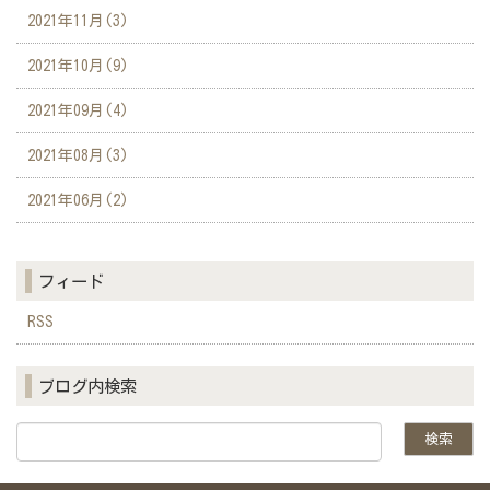
2021年11月(3)
2021年10月(9)
2021年09月(4)
2021年08月(3)
2021年06月(2)
フィード
RSS
ブログ内検索