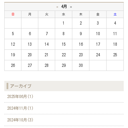
«
4月
»
日
月
火
水
木
金
土
1
2
3
4
5
6
7
8
9
10
11
12
13
14
15
16
17
18
19
20
21
22
23
24
25
26
27
28
29
30
アーカイブ
2025年06月(1)
2024年11月(1)
2024年10月(3)