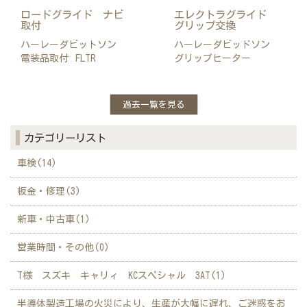
ロードグライド ナビ
エレクトラグライド
取付
グリップ交換
ハーレーダビットソン
ハーレーダビッドソン
電装品取付
FLTR
グリップヒーター
過去一覧を見る
カテゴリーリスト
車検(14)
板金・修理(3)
新車・中古車(1)
営業時間・その他(0)
T様 スズキ キャリィ KCスペシャル 3AT(1)
半導体製造工場の火災により、生産が大幅に遅れ、ご迷惑をお