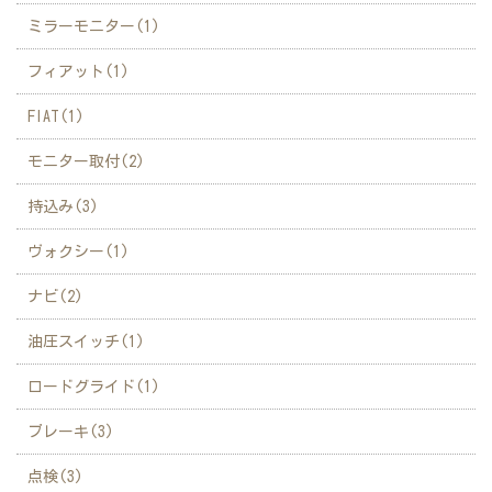
ミラーモニター(1)
フィアット(1)
FIAT(1)
モニター取付(2)
持込み(3)
ヴォクシー(1)
ナビ(2)
油圧スイッチ(1)
ロードグライド(1)
ブレーキ(3)
点検(3)