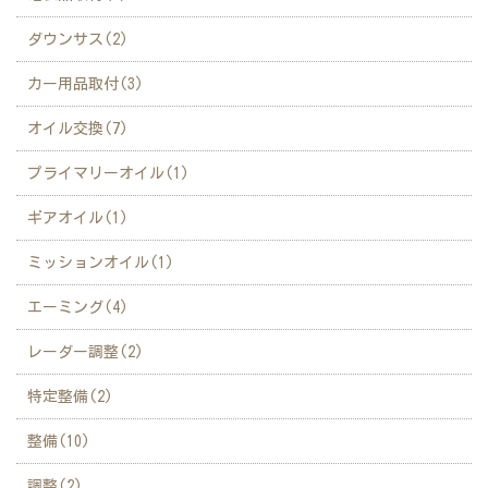
ダウンサス(2)
カー用品取付(3)
オイル交換(7)
プライマリーオイル(1)
ギアオイル(1)
ミッションオイル(1)
エーミング(4)
レーダー調整(2)
特定整備(2)
整備(10)
調整(2)