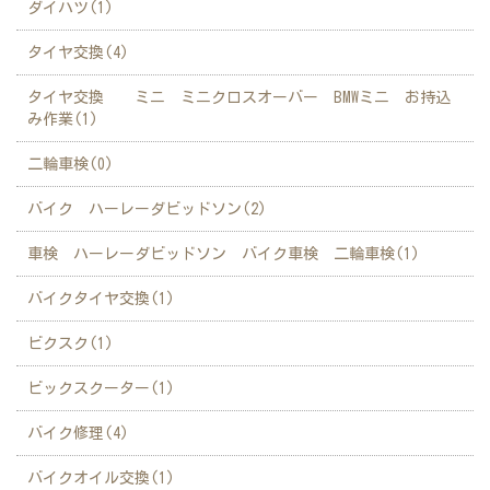
ダイハツ(1)
タイヤ交換(4)
タイヤ交換 ミニ ミニクロスオーバー BMWミニ お持込
み作業(1)
二輪車検(0)
バイク ハーレーダビッドソン(2)
車検 ハーレーダビッドソン バイク車検 二輪車検(1)
バイクタイヤ交換(1)
ビクスク(1)
ビックスクーター(1)
バイク修理(4)
バイクオイル交換(1)