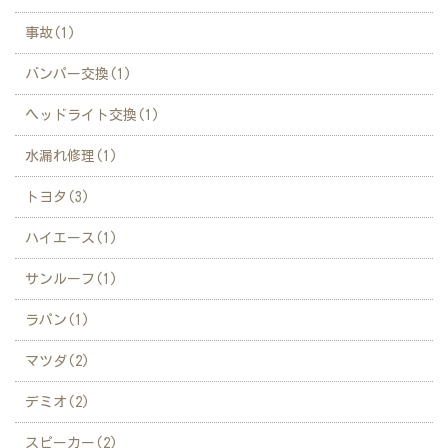
事故(1)
バンパー交換(1)
ヘッドライト交換(1)
水漏れ修理(1)
トヨタ(3)
ハイエース(1)
サンルーフ(1)
ラパン(1)
マツダ(2)
デミオ(2)
スピーカー(2)