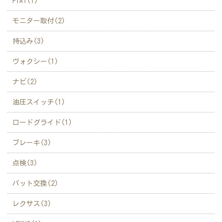
FIAT(1)
モニター取付(2)
持込み(3)
ヴォクシー(1)
ナビ(2)
油圧スイッチ(1)
ロードグライド(1)
ブレーキ(3)
点検(3)
パット交換(2)
レクサス(3)