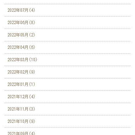
2022年07月(4)
2022年06月(8)
2022年05月(2)
2022年04月(6)
2022年03月(10)
2022年02月(9)
2022年01月(1)
2021年12月(4)
2021年11月(3)
2021年10月(9)
2021年09月(4)