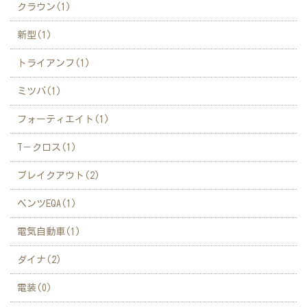
クラウン(1)
新型(1)
トライアンフ(1)
ミツバ(1)
フォーティエイト(1)
T－クロス(1)
ブレイクアウト(2)
ベンツEQA(1)
電気自動車(1)
ダイナ(2)
電装(0)