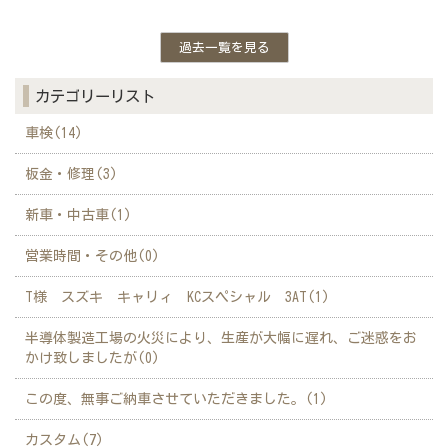
過去一覧を見る
カテゴリーリスト
車検(14)
板金・修理(3)
新車・中古車(1)
営業時間・その他(0)
T様 スズキ キャリィ KCスペシャル 3AT(1)
半導体製造工場の火災により、生産が大幅に遅れ、ご迷惑をお
かけ致しましたが(0)
この度、無事ご納車させていただきました。(1)
カスタム(7)