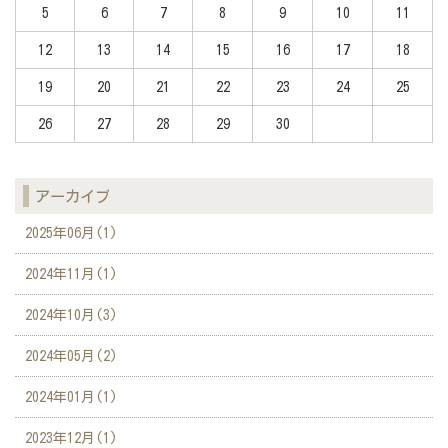
5
6
7
8
9
10
11
12
13
14
15
16
17
18
19
20
21
22
23
24
25
26
27
28
29
30
アーカイブ
2025年06月(1)
2024年11月(1)
2024年10月(3)
2024年05月(2)
2024年01月(1)
2023年12月(1)