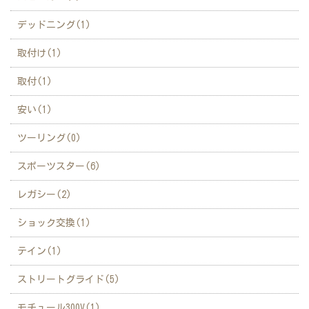
デッドニング(1)
取付け(1)
取付(1)
安い(1)
ツーリング(0)
スポーツスター(6)
レガシー(2)
ショック交換(1)
テイン(1)
ストリートグライド(5)
モチュール300V(1)