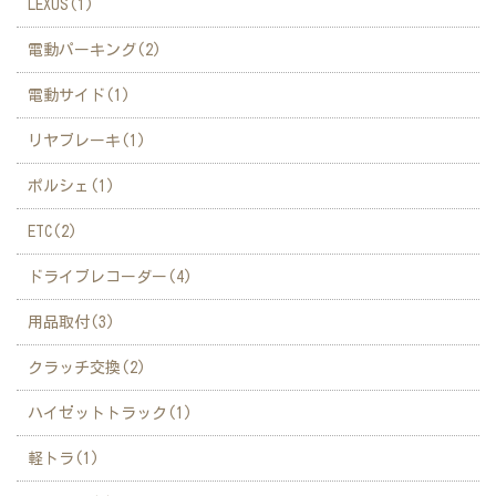
LEXUS(1)
電動パーキング(2)
電動サイド(1)
リヤブレーキ(1)
ポルシェ(1)
ETC(2)
ドライブレコーダー(4)
用品取付(3)
クラッチ交換(2)
ハイゼットトラック(1)
軽トラ(1)