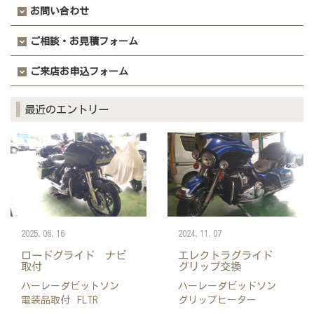
お問い合わせ
ご相談・お見積フォーム
ご来店お申込フォーム
最近のエントリー
2025.06.16
2024.11.07
ロードグライド ナビ
エレクトラグライド
取付
グリップ交換
ハーレーダビットソン
ハーレーダビッドソン
電装品取付
FLTR
グリップヒーター