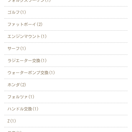
フォルクスワーゲン(1)
ゴルフ(1)
ファットボーイ(2)
エンジンマウント(1)
サーフ(1)
ラジエーター交換(1)
ウォーターポンプ交換(1)
ホンダ(2)
フォルツァ(1)
ハンドル交換(1)
Z(1)