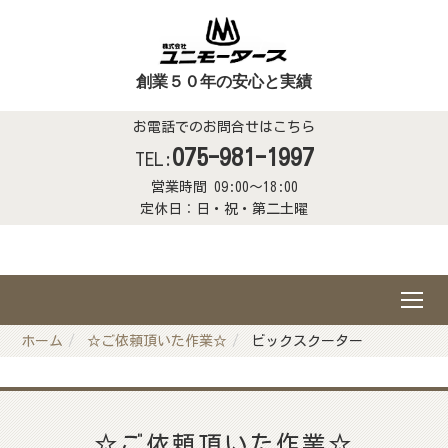
創業５０年の安心と実績
お電話でのお問合せはこちら
075-981-1997
TEL:
営業時間 09:00～18:00
定休日：日・祝・第二土曜
ホーム
☆ご依頼頂いた作業☆
ビックスクーター
☆ご依頼頂いた作業☆