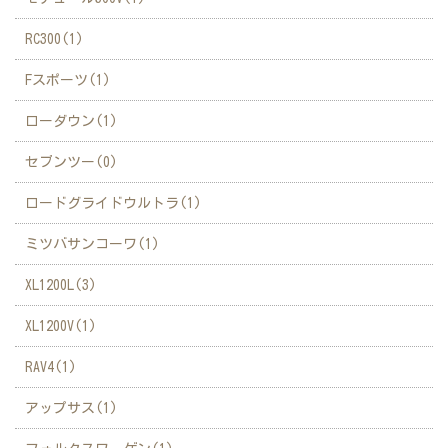
RC300(1)
Fスポーツ(1)
ローダウン(1)
セブンツー(0)
ロードグライドウルトラ(1)
ミツバサンコーワ(1)
XL1200L(3)
XL1200V(1)
RAV4(1)
アップサス(1)