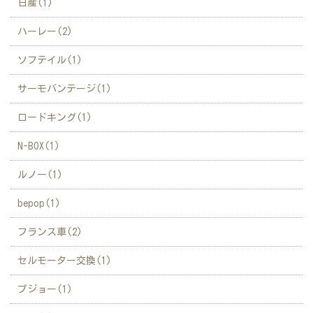
日産(1)
ハーレー(2)
ソフテイル(1)
サーモバンテージ(1)
ロードキング(1)
N-BOX(1)
ルノー(1)
bepop(1)
フランス車(2)
セルモーター交換(1)
プジョー(1)