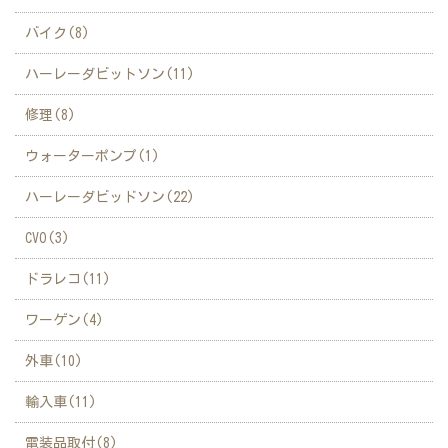
バイク(8)
ハーレーダビットソン(11)
修理(8)
ウォーターポンプ(1)
ハーレーダビッドソン(22)
CVO(3)
ドラレコ(11)
ワーゲン(4)
外車(10)
輸入車(11)
電装品取付(8)