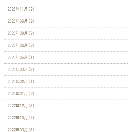
2023年11月(2)
2023年09月(2)
2023年08月(2)
2023年06月(2)
2023年05月(1)
2023年03月(3)
2023年02月(1)
2023年01月(2)
2022年12月(3)
2022年10月(4)
2022年09月(3)