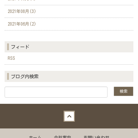
2021年08月(3)
2021年06月(2)
フィード
RSS
ブログ内検索
Back to top
ホーム
会社案内
お問い合わせ