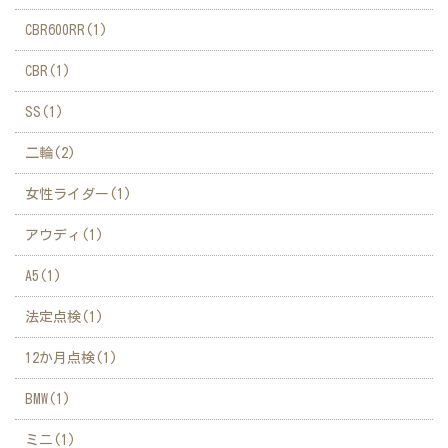
CBR600RR(1)
CBR(1)
SS(1)
二輪(2)
女性ライダー(1)
アウディ(1)
A5(1)
法定点検(1)
12か月点検(1)
BMW(1)
ミニ(1)