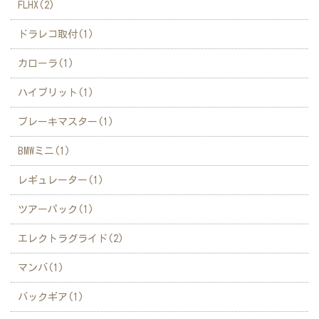
FLHX(2)
ドラレコ取付(1)
カローラ(1)
ハイブリット(1)
ブレーキマスター(1)
BMWミニ(1)
レギュレーター(1)
ツアーパック(1)
エレクトラグライド(2)
マンバ(1)
バックギア(1)