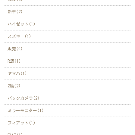
新車(2)
ハイゼット(1)
スズキ (1)
販売(0)
R25(1)
ヤマハ(1)
2輪(2)
バックカメラ(2)
ミラーモニター(1)
フィアット(1)