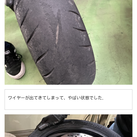
ワイヤーが出てきてしまって、やばい状態でした.