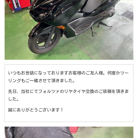
いつもお世話になっておりますお客様のご友人様。何度かツー
リングもご一緒させて頂きました。
先日、当社にてフォルツァのリヤタイヤ交換のご依頼を頂きま
した。
誠にありがとうございます！