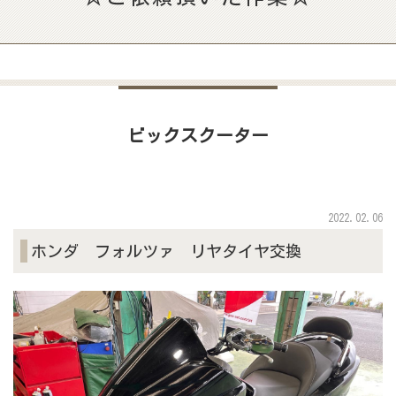
ビックスクーター
2022.02.06
ホンダ フォルツァ リヤタイヤ交換