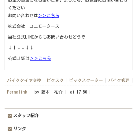
お車の事気になる事がございましたら、お気軽にお問い合わせ
ください
お問い合わせは
＞＞こちら
株式会社 ユニモータース
当社公式
LINE
からもお問い合わせどうぞ
↓↓↓↓↓↓
公式LINEは
＞＞こちら
バイクタイヤ交換
ビクスク
ビックスクーター
バイク修理
Permalink
by 藤本 祐介
at 17:50
スタッフ紹介
リンク