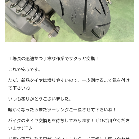
工場長の迅速かつ丁寧な作業でサクッと交換！
これで安心です。
ただ、新品タイヤは滑りやすいので、一皮剥けるまで気を付け
て下さいね。
いつもありがとうございました。
暖かくなったらまたツーリングご一緒させて下さいね！
バイクのタイヤ交換もお待ちしております！ぜひご用命くださ
いませ(^^♪