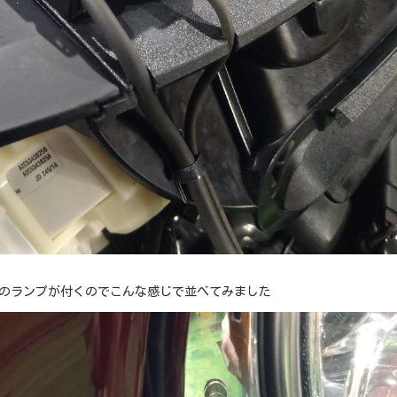
認のランプが付くのでこんな感じで並べてみました