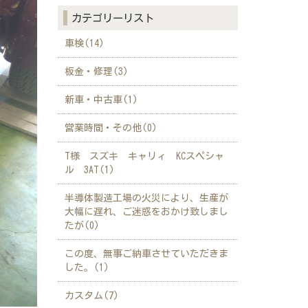
カテゴリーリスト
車検(14)
板金・修理(3)
新車・中古車(1)
営業時間・その他(0)
T様 スズキ キャリィ KCスペシャ
ル 3AT(1)
半導体製造工場の火災により、生産が
大幅に遅れ、ご迷惑をおかけ致しまし
たが(0)
この度、無事ご納車させていただきま
した。(1)
カスタム(7)