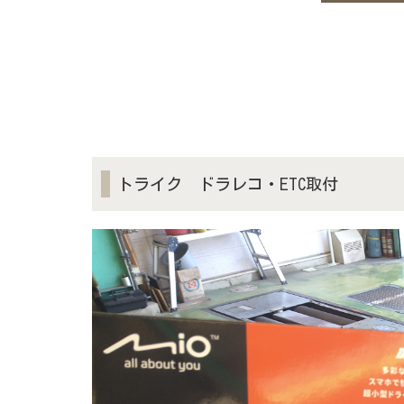
トライク ドラレコ・ETC取付