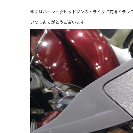
今回はハーレーダビッドソンのトライクに前後ドラレコ
いつもありがとうございます