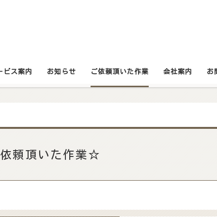
ービス案内
お知らせ
ご依頼頂いた作業
会社案内
お
依頼頂いた作業☆