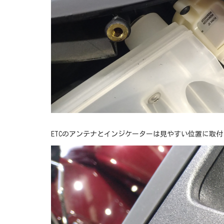
ETCのアンテナとインジケーターは見やすい位置に取