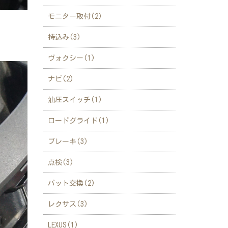
モニター取付(2)
持込み(3)
ヴォクシー(1)
ナビ(2)
油圧スイッチ(1)
ロードグライド(1)
ブレーキ(3)
点検(3)
パット交換(2)
レクサス(3)
LEXUS(1)