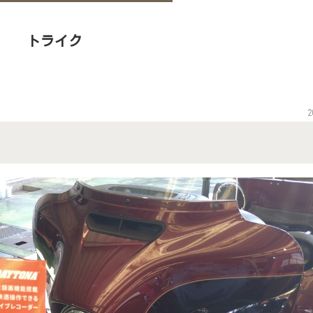
トライク
2