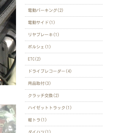
電動パーキング(2)
電動サイド(1)
リヤブレーキ(1)
ポルシェ(1)
ETC(2)
ドライブレコーダー(4)
用品取付(3)
クラッチ交換(2)
ハイゼットトラック(1)
軽トラ(1)
ダイハツ(1)