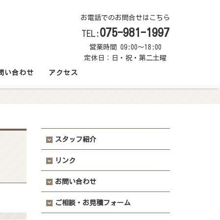
お電話でのお問合せはこちら
075-981-1997
TEL:
営業時間 09:00～18:00
定休日：日・祝・第二土曜
問い合わせ
アクセス
スタッフ紹介
リンク
お問い合わせ
ご相談・お見積フォーム