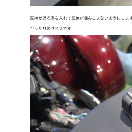
配線が通る溝を入れて配線が噛みこまないようにしま
ぴったりのサイズです